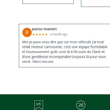
patou manieri
★
★
★
★
★
a month ago
Moi je peux vous dire que sur mon véhicule j’ai tout
refait moteur carrosserie, c’est une équipe formidable
et heureusement qu’ils sont là à l’écoute du Client et
d’une gentillesse incomparable toujours là pour vous
servir. Merci encore.