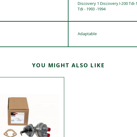
Discovery 1 Discovery I-200 Tdi
Tdi - 1993 -1994
Adaptable
YOU MIGHT ALSO LIKE