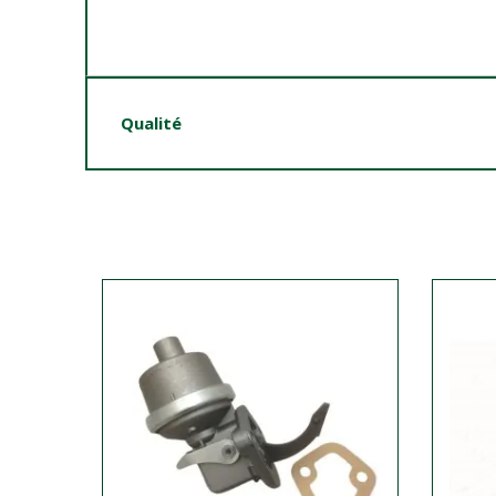
Qualité