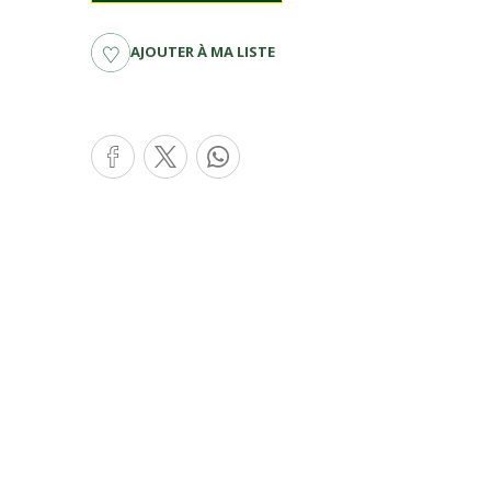
AJOUTER À MA LISTE