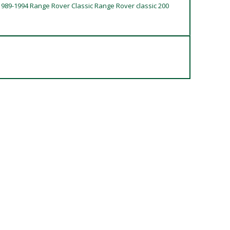
-1989-1994 Range Rover Classic Range Rover classic 200