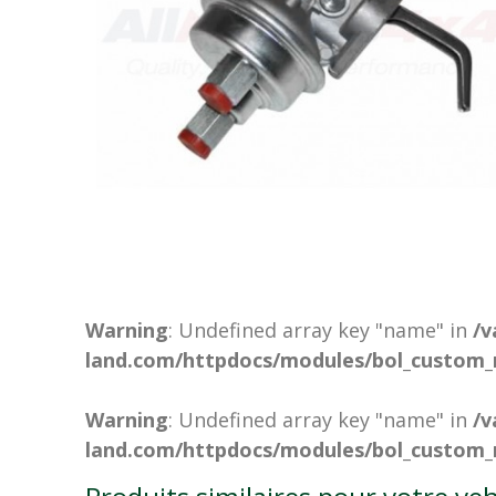
Warning
: Undefined array key "name" in
/v
land.com/httpdocs/modules/bol_custom_
Warning
: Undefined array key "name" in
/v
land.com/httpdocs/modules/bol_custom_