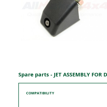
Spare parts - JET ASSEMBLY FOR 
COMPATIBILITY