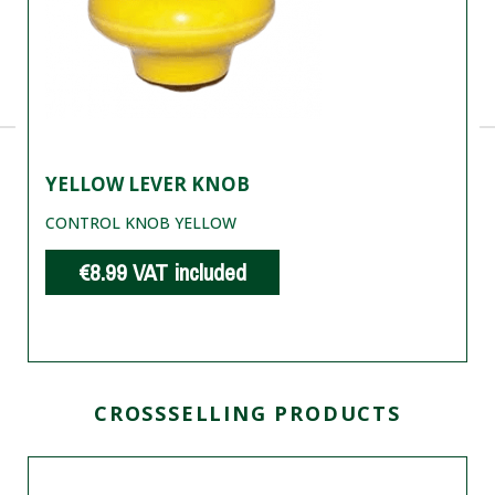
YELLOW LEVER KNOB
CONTROL KNOB YELLOW
€8.99
VAT included
CROSSSELLING PRODUCTS