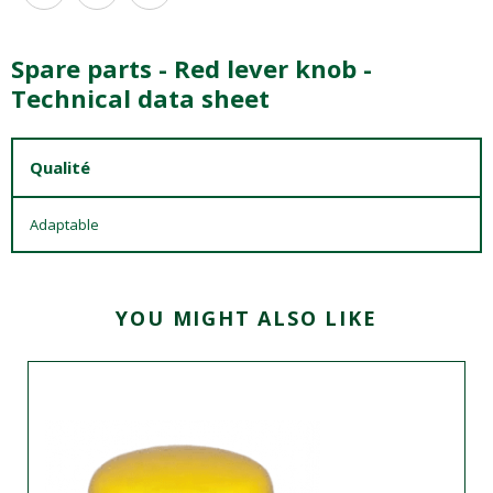
Spare parts - Red lever knob -
Technical data sheet
Qualité
Adaptable
YOU MIGHT ALSO LIKE