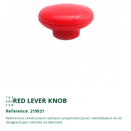
RED LEVER KNOB
Reference: 219521
References constructeurs utilisees uniquement pour l identification et ne
designent pas l identite du fabricant.