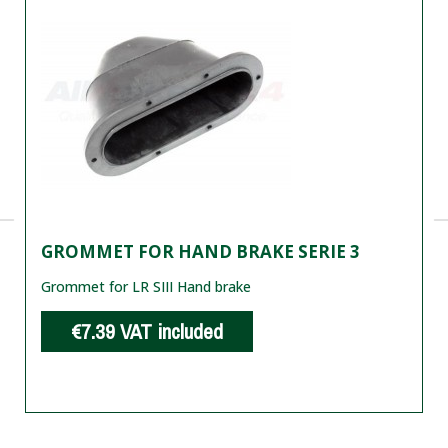
GROMMET FOR HAND BRAKE SERIE 3
Grommet for LR SIII Hand brake
€7.39
VAT included