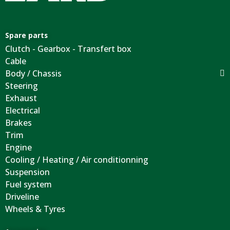
Spare parts
Clutch - Gearbox - Transfert box
Cable
Body / Chassis
Steering
Exhaust
Electrical
Brakes
Trim
Engine
Cooling / Heating / Air conditionning
Suspension
Fuel system
Driveline
Wheels & Tyres