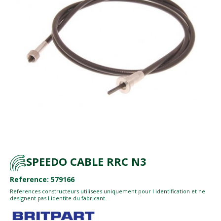
SPEEDO CABLE RRC N3
Reference: 579166
References constructeurs utilisees uniquement pour l identification et ne
designent pas l identite du fabricant.