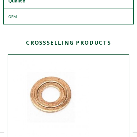
Qualité
OEM
CROSSSELLING PRODUCTS