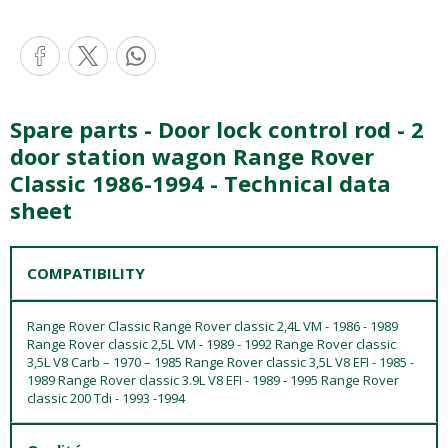
Spare parts - Door lock control rod - 2
door station wagon Range Rover
Classic 1986-1994 - Technical data
sheet
COMPATIBILITY
Range Rover Classic Range Rover classic 2,4L VM - 1986 - 1989
Range Rover classic 2,5L VM - 1989 - 1992 Range Rover classic
3,5L V8 Carb – 1970 – 1985 Range Rover classic 3,5L V8 EFI - 1985 -
1989 Range Rover classic 3.9L V8 EFI - 1989 - 1995 Range Rover
classic 200 Tdi - 1993 -1994