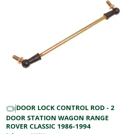
DOOR LOCK CONTROL ROD - 2
DOOR STATION WAGON RANGE
ROVER CLASSIC 1986-1994