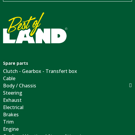
Spare parts
Clutch - Gearbox - Transfert box
Cable
Body / Chassis
Steering
Exhaust
Electrical
Brakes
Trim
Engine