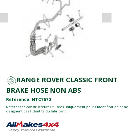
RANGE ROVER CLASSIC FRONT
BRAKE HOSE NON ABS
Reference: NTC7670
References constructeurs utilisees uniquement pour l identification et ne
designent pas l identite du fabricant.