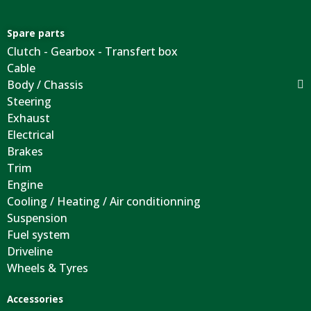
Spare parts
Clutch - Gearbox - Transfert box
Cable
Body / Chassis
Steering
Exhaust
Electrical
Brakes
Trim
Engine
Cooling / Heating / Air conditionning
Suspension
Fuel system
Driveline
Wheels & Tyres
Accessories