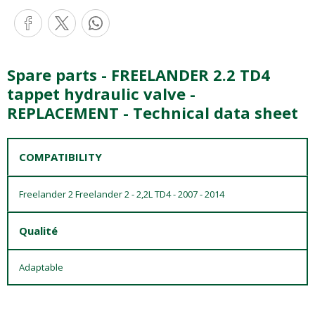
Spare parts - FREELANDER 2.2 TD4
tappet hydraulic valve -
REPLACEMENT - Technical data sheet
COMPATIBILITY
Freelander 2 Freelander 2 - 2,2L TD4 - 2007 - 2014
Qualité
Adaptable