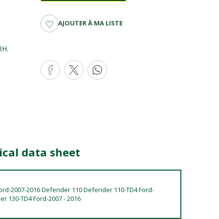
AJOUTER À MA LISTE
RH.
cal data sheet
ord-2007-2016 Defender 110 Defender 110-TD4 Ford-
r 130-TD4 Ford-2007 - 2016