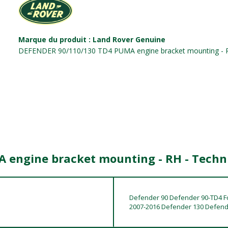
Marque du produit : Land Rover Genuine
DEFENDER 90/110/130 TD4 PUMA engine bracket mounting - 
 engine bracket mounting - RH - Techni
Defender 90 Defender 90-TD4 F
2007-2016 Defender 130 Defende