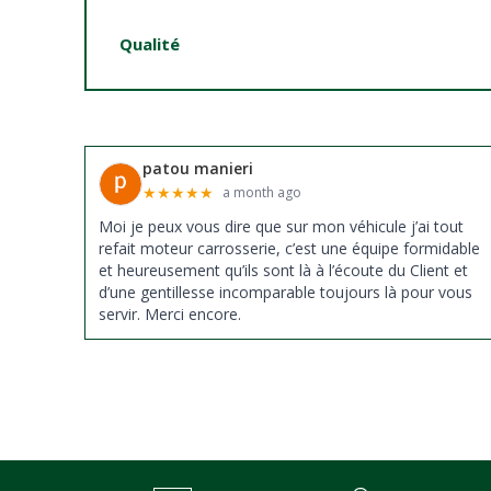
Qualité
patou manieri
★
★
★
★
★
a month ago
Moi je peux vous dire que sur mon véhicule j’ai tout
refait moteur carrosserie, c’est une équipe formidable
et heureusement qu’ils sont là à l’écoute du Client et
d’une gentillesse incomparable toujours là pour vous
servir. Merci encore.