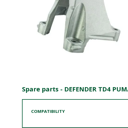
Spare parts - DEFENDER TD4 PUMA
COMPATIBILITY