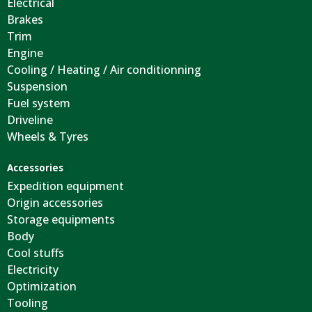
Electrical
Brakes
Trim
Engine
Cooling / Heating / Air conditionning
Suspension
Fuel system
Driveline
Wheels & Tyres
Accessories
Expedition equipment
Origin accessories
Storage equipments
Body
Cool stuffs
Electricity
Optimization
Tooling