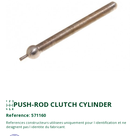
PUSH-ROD CLUTCH CYLINDER
Reference: 571160
References constructeurs utilisees uniquement pour l identification et ne
designent pas l identite du fabricant.