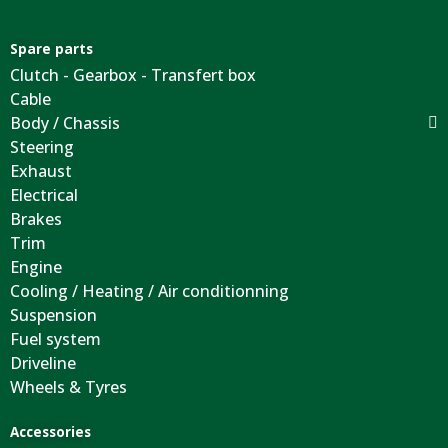
Spare parts
Clutch - Gearbox - Transfert box
Cable
Body / Chassis
Steering
Exhaust
Electrical
Brakes
Trim
Engine
Cooling / Heating / Air conditionning
Suspension
Fuel system
Driveline
Wheels & Tyres
Accessories