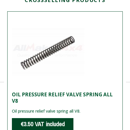
OIL PRESSURE RELIEF VALVE SPRING ALL
V8
Oil pressure relief valve spring all V8.
€3.50
VAT included