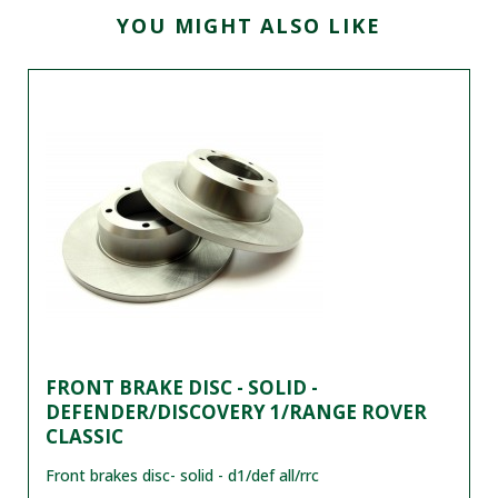
YOU MIGHT ALSO LIKE
FRONT BRAKE DISC - SOLID -
DEFENDER/DISCOVERY 1/RANGE ROVER
CLASSIC
Front brakes disc- solid - d1/def all/rrc