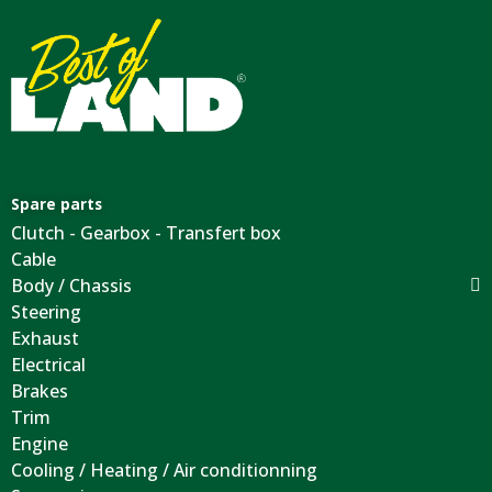
Spare parts
Clutch - Gearbox - Transfert box
Cable
Body / Chassis
Steering
Exhaust
Electrical
Brakes
Trim
Engine
Cooling / Heating / Air conditionning