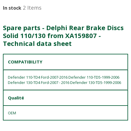
2 Items
In stock
Spare parts - Delphi Rear Brake Discs
Solid 110/130 from XA159807 -
Technical data sheet
COMPATIBILITY
Defender 110-TD4 Ford-2007-2016 Defender 110-TD5-1999-2006
Defender 130-TD4 Ford-2007 - 2016 Defender 130-TD5-1999-2006
Qualité
OEM