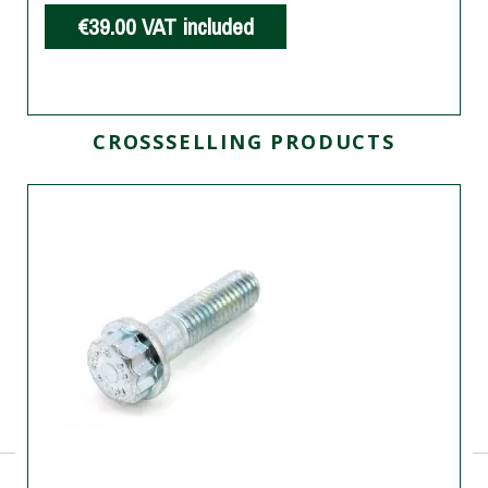
€39.00
VAT included
CROSSSELLING PRODUCTS