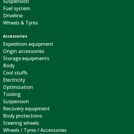
Suspension
Fuel system
Driveline
Wheels & Tyres
Accessories
Expedition equipment
Origin accessories
Storage equipments
Body
Cool stuffs
Electricity
Optimization
Tooling
Suspension
Recovery equipment
Body protections
Steering wheels
Wheels / Tyres / Accessories