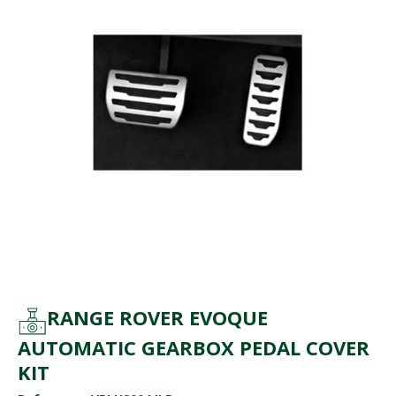
RANGE ROVER EVOQUE
AUTOMATIC GEARBOX PEDAL COVER
KIT