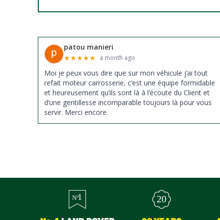
patou manieri
★
★
★
★
★
a month ago
Moi je peux vous dire que sur mon véhicule j’ai tout
refait moteur carrosserie, c’est une équipe formidable
et heureusement qu’ils sont là à l’écoute du Client et
d’une gentillesse incomparable toujours là pour vous
servir. Merci encore.