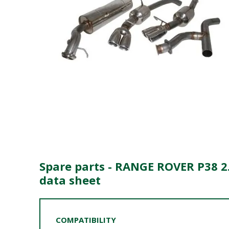
Spare parts - RANGE ROVER P38 2.
data sheet
COMPATIBILITY