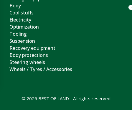
Body
Cool stuffs
Electricity
Optimization
Tooling
Suspension
Recovery equipment
Body protections
Steering wheels
Wheels / Tyres / Accessories
© 2026 BEST OF LAND - All rights reserved