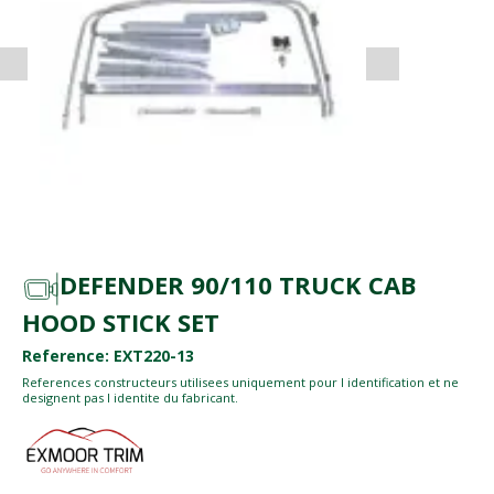
DEFENDER 90/110 TRUCK CAB
HOOD STICK SET
Reference: EXT220-13
References constructeurs utilisees uniquement pour l identification et ne
designent pas l identite du fabricant.