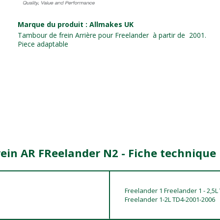
Marque du produit : Allmakes UK
Tambour de frein Arrière pour Freelander à partir de 2001.
Piece adaptable
ein AR FReelander N2 - Fiche technique
Freelander 1 Freelander 1 - 2,5L
Freelander 1-2L TD4-2001-2006