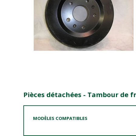
Pièces détachées - Tambour de fr
MODÈLES COMPATIBLES