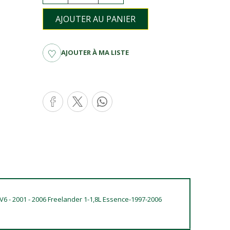
AJOUTER AU PANIER
AJOUTER À MA LISTE
 V6 - 2001 - 2006 Freelander 1-1,8L Essence-1997-2006