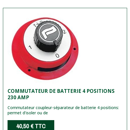
COMMUTATEUR DE BATTERIE 4 POSITIONS
230 AMP
Commutateur coupleur-séparateur de batterie 4 positions:
permet d'isoler ou de
40,50 €
TTC