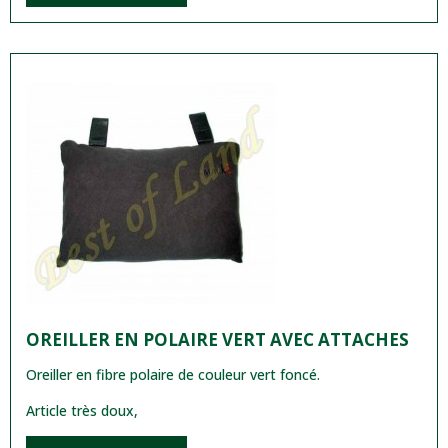
OREILLER EN POLAIRE VERT AVEC ATTACHES
Oreiller en fibre polaire de couleur vert foncé.
Article très doux,