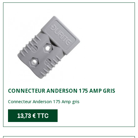
CONNECTEUR ANDERSON 175 AMP GRIS
Connecteur Anderson 175 Amp gris
13,73 €
TTC