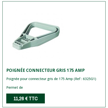
POIGNÉE CONNECTEUR GRIS 175 AMP
Poignée pour connecteur gris de 175 Amp (Ref : 6325G1)
Permet de
11,26 €
TTC