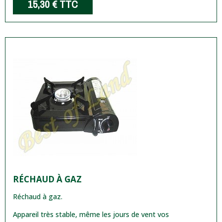
15,30 €
TTC
RÉCHAUD À GAZ
Réchaud à gaz.
Appareil très stable, même les jours de vent vos