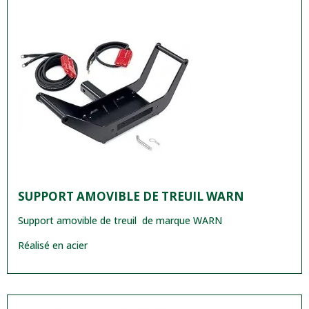
SUPPORT AMOVIBLE DE TREUIL WARN
Support amovible de treuil de marque WARN
Réalisé en acier