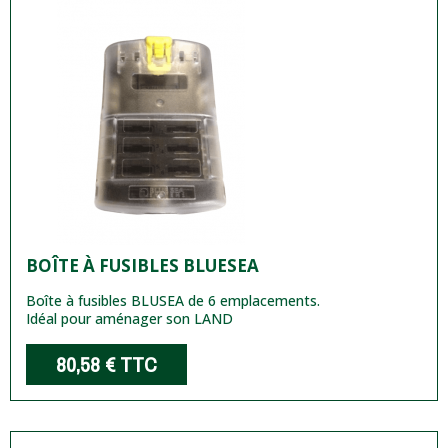
BOÎTE À FUSIBLES BLUESEA
Boîte à fusibles BLUSEA de 6 emplacements.
Idéal pour aménager son LAND
80,58 €
TTC