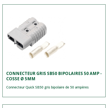
CONNECTEUR GRIS SB50 BIPOLAIRES 50 AMP -
COSSE Ø 5MM
Connecteur Quick SB50 gris bipolaire de 50 ampères