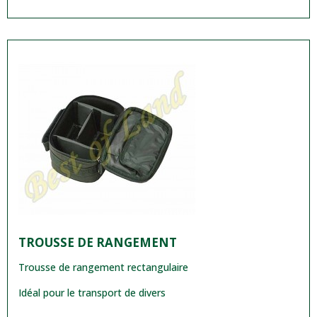
TROUSSE DE RANGEMENT
Trousse de rangement rectangulaire
Idéal pour le transport de divers