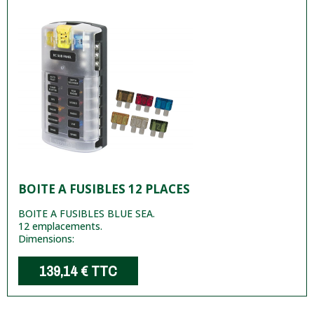
BOITE A FUSIBLES 12 PLACES
BOITE A FUSIBLES BLUE SEA.
12 emplacements.
Dimensions:
139,14 €
TTC