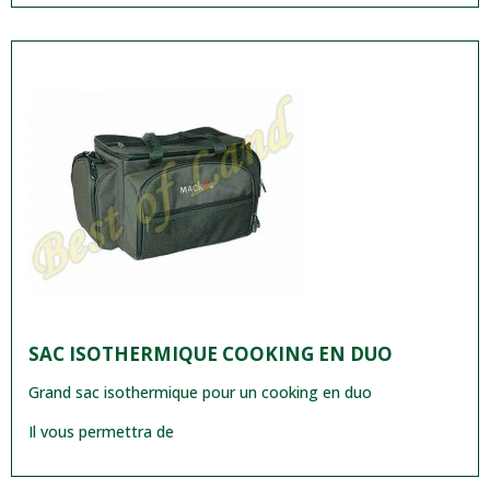
SAC ISOTHERMIQUE COOKING EN DUO
Grand sac isothermique pour un cooking en duo
Il vous permettra de