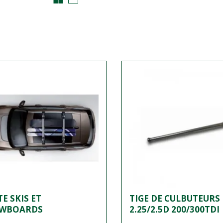
E SKIS ET
TIGE DE CULBUTEURS
WBOARDS
2.25/2.5D 200/300TDI