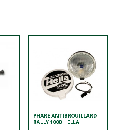
PHARE ANTIBROUILLARD
RALLY 1000 HELLA