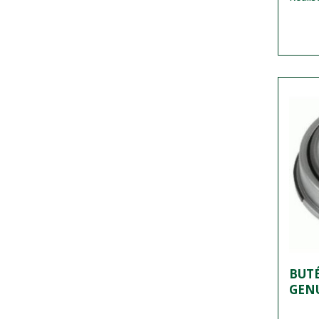
BUTÉ
GEN