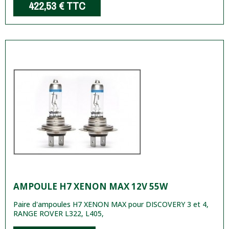
422,53 €
TTC
AMPOULE H7 XENON MAX 12V 55W
Paire d'ampoules H7 XENON MAX pour DISCOVERY 3 et 4,
RANGE ROVER L322, L405,