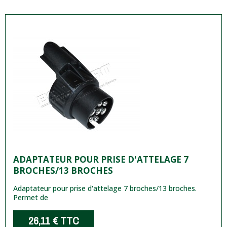
ADAPTATEUR POUR PRISE D'ATTELAGE 7
BROCHES/13 BROCHES
Adaptateur pour prise d'attelage 7 broches/13 broches.
Permet de
26,11 €
TTC