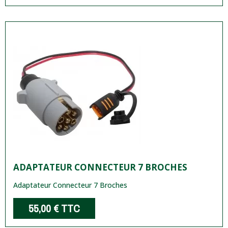
ADAPTATEUR CONNECTEUR 7 BROCHES
Adaptateur Connecteur 7 Broches
55,00 €
TTC