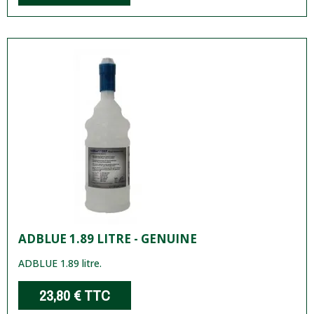
ADBLUE 1.89 LITRE - GENUINE
ADBLUE 1.89 litre.
23,80 €
TTC