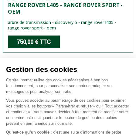
RANGE ROVER L405 - RANGE ROVER SPORT -
OEM
arbre de transmission - discovery 5 - range rover l405 -
range rover sport - oem
750,00 €
TTC