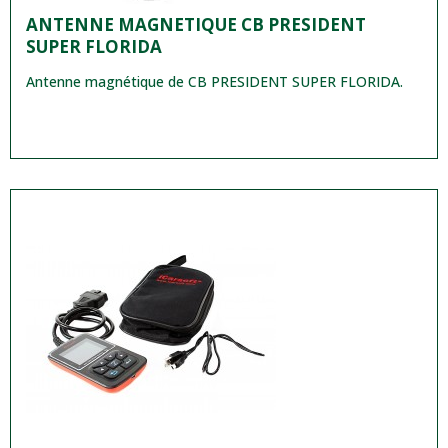
ANTENNE MAGNETIQUE CB PRESIDENT
SUPER FLORIDA
Antenne magnétique de CB PRESIDENT SUPER FLORIDA.