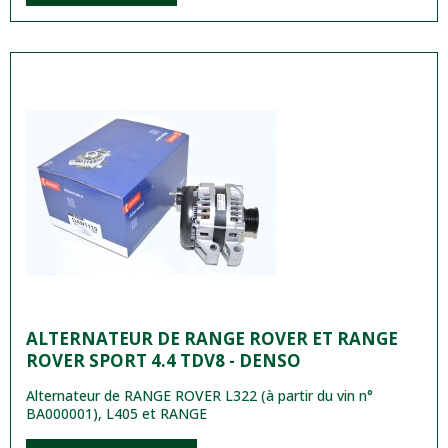
ALTERNATEUR DE RANGE ROVER ET RANGE
ROVER SPORT 4.4 TDV8 - DENSO
Alternateur de RANGE ROVER L322 (à partir du vin n°
BA000001), L405 et RANGE