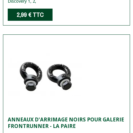
Discovery 1, 2,
2,99 €
TTC
ANNEAUX D'ARRIMAGE NOIRS POUR GALERIE
FRONTRUNNER - LA PAIRE