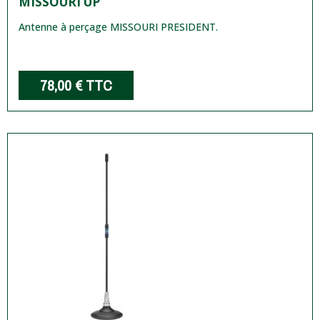
MISSOURI UP
Antenne à perçage MISSOURI PRESIDENT.
78,00 €
TTC