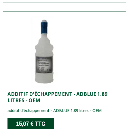
ADDITIF D'ÉCHAPPEMENT - ADBLUE 1.89
LITRES - OEM
additif d'échappement - ADBLUE 1.89 litres - OEM
15,07 €
TTC