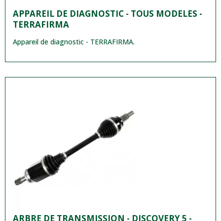
APPAREIL DE DIAGNOSTIC - TOUS MODELES -
TERRAFIRMA
Appareil de diagnostic - TERRAFIRMA.
ARBRE DE TRANSMISSION - DISCOVERY 5 -