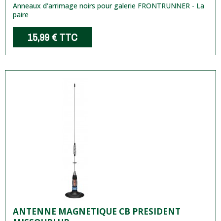
Anneaux d'arrimage noirs pour galerie FRONTRUNNER - La
paire
15,99 €
TTC
ANTENNE MAGNETIQUE CB PRESIDENT