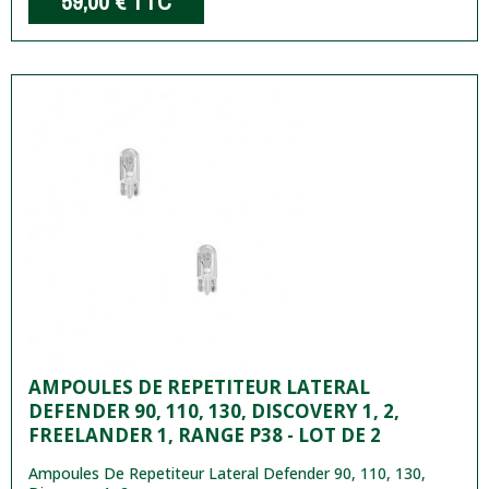
59,00 €
TTC
AMPOULES DE REPETITEUR LATERAL
DEFENDER 90, 110, 130, DISCOVERY 1, 2,
FREELANDER 1, RANGE P38 - LOT DE 2
Ampoules De Repetiteur Lateral Defender 90, 110, 130,