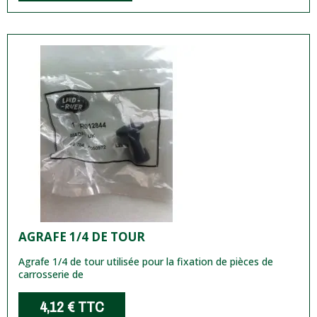
AGRAFE 1/4 DE TOUR
Agrafe 1/4 de tour utilisée pour la fixation de pièces de
carrosserie de
4,12 €
TTC