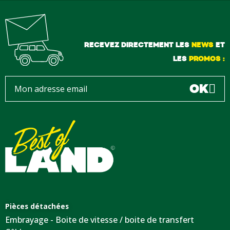
RECEVEZ DIRECTEMENT LES
NEWS
ET
LES
PROMOS :
OK
Pièces détachées
Embrayage - Boite de vitesse / boite de transfert