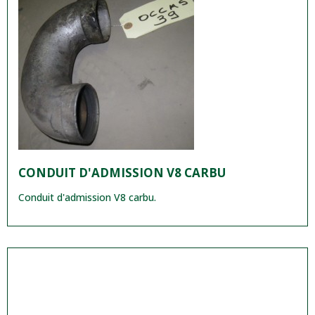
CONDUIT D'ADMISSION V8 CARBU
Conduit d'admission V8 carbu.