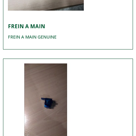
FREIN A MAIN
FREIN A MAIN GENUINE