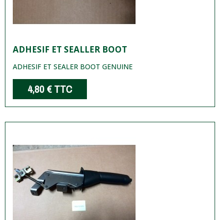
ADHESIF ET SEALLER BOOT
ADHESIF ET SEALER BOOT GENUINE
4,80 €
TTC