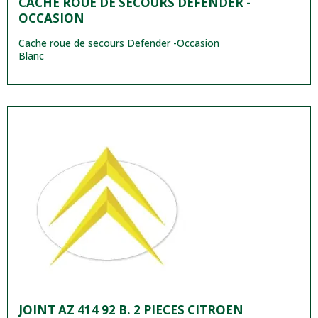
CACHE ROUE DE SECOURS DEFENDER -
OCCASION
Cache roue de secours Defender -Occasion
Blanc
JOINT AZ 414 92 B. 2 PIECES CITROEN