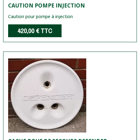
CAUTION POMPE INJECTION
Caution pour pompe à injection
420,00 €
TTC