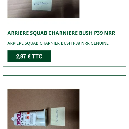
ARRIERE SQUAB CHARNIERE BUSH P39 NRR
ARRIERE SQUAB CHARNIER BUSH P38 NRR GENUINE
2,87 €
TTC