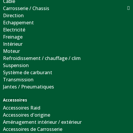
Câble
Carrosserie / Chassis
Direction
Echappement
Electricité
Freinage
Intérieur
Moteur
Refroidissement / chauffage / clim
Suspension
Système de carburant
Transmission
Jantes / Pneumatiques
Accessoires
Accessoires Raid
Accessoires d'origine
Aménagement intérieur / extérieur
Accessoires de Carrosserie