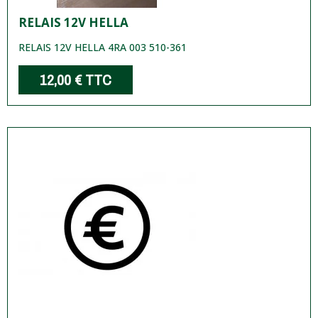
RELAIS 12V HELLA
RELAIS 12V HELLA 4RA 003 510-361
12,00 €
TTC