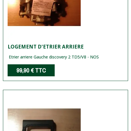
LOGEMENT D'ETRIER ARRIERE
Etrier arriere Gauche discovery 2 TD5/V8 - NOS
99,90 €
TTC