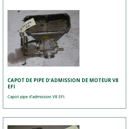
CAPOT DE PIPE D'ADMISSION DE MOTEUR V8
EFI
Capot pipe d'admission V8 EFI.