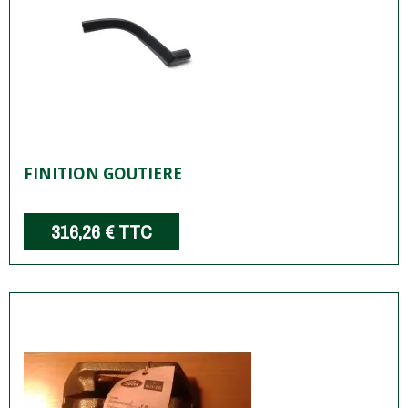
FINITION GOUTIERE
316,26 €
TTC