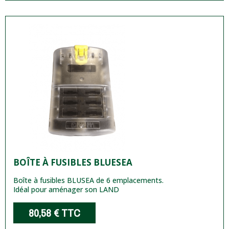
BOÎTE À FUSIBLES BLUESEA
Boîte à fusibles BLUSEA de 6 emplacements.
Idéal pour aménager son LAND
80,58 €
TTC