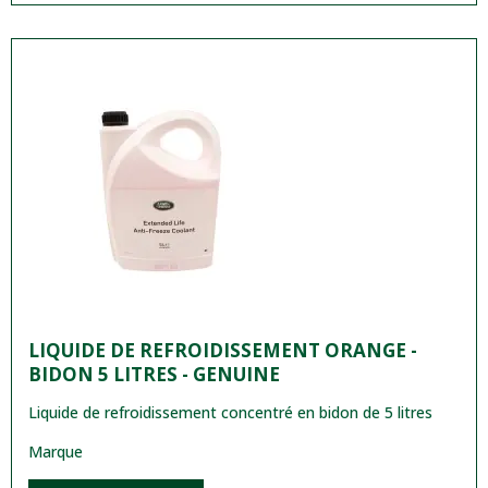
LIQUIDE DE REFROIDISSEMENT ORANGE -
BIDON 5 LITRES - GENUINE
Liquide de refroidissement concentré en bidon de 5 litres
Marque