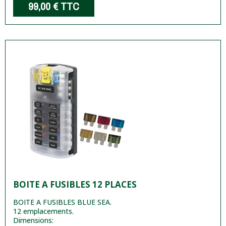
99,00 €
TTC
BOITE A FUSIBLES 12 PLACES
BOITE A FUSIBLES BLUE SEA.
12 emplacements.
Dimensions: