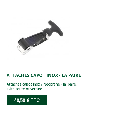
ATTACHES CAPOT INOX - LA PAIRE
Attaches capot inox / Néoprène - la paire.
Evite toute ouverture
40,50 €
TTC