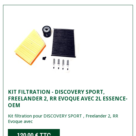
KIT FILTRATION - DISCOVERY SPORT,
FREELANDER 2, RR EVOQUE AVEC 2L ESSENCE-
OEM
Kit filtration pour DISCOVERY SPORT , Freelander 2, RR
Evoque avec
120,00 €
TTC