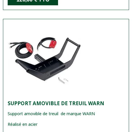
SUPPORT AMOVIBLE DE TREUIL WARN
Support amovible de treuil de marque WARN
Réalisé en acier