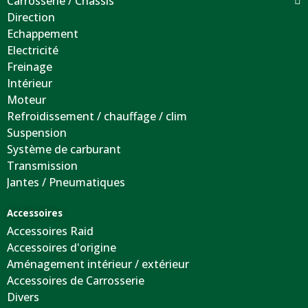
Carrosserie / Chassis
Direction
Echappement
Electricité
Freinage
Intérieur
Moteur
Refroidissement / chauffage / clim
Suspension
Système de carburant
Transmission
Jantes / Pneumatiques
Accessoires
Accessoires Raid
Accessoires d'origine
Aménagement intérieur / extérieur
Accessoires de Carrosserie
Divers