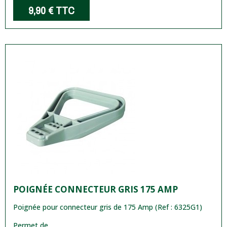
9,90 €
TTC
POIGNÉE CONNECTEUR GRIS 175 AMP
Poignée pour connecteur gris de 175 Amp (Ref : 6325G1)
Permet de