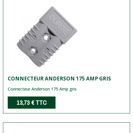
CONNECTEUR ANDERSON 175 AMP GRIS
Connecteur Anderson 175 Amp gris
13,73 €
TTC