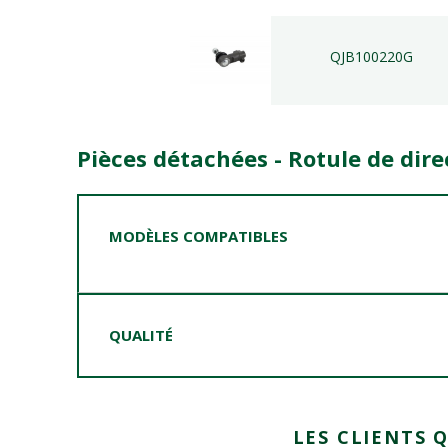
QJB100220G
Pièces détachées - Rotule de dire
MODÈLES COMPATIBLES
QUALITÉ
LES CLIENTS 