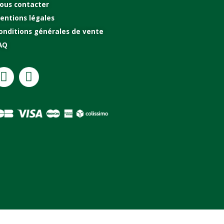
ous contacter
entions légales
onditions générales de vente
AQ