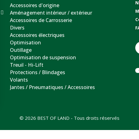
N
Accessoires d'origine
M
Aménagement intérieur / extérieur
Accessoires de Carrosserie
C
Divers
F
Accessoires électriques
Optimisation
Outillage
Optimisation de suspension
Treuil - Hi-Lift
Protections / Blindages
Volants
Jantes / Pneumatiques / Accessoires
© 2026 BEST OF LAND - Tous droits réservés