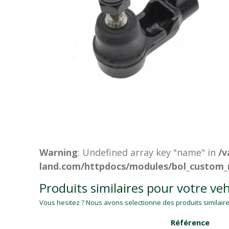
Warning
: Undefined array key "name" in
/v
land.com/httpdocs/modules/bol_custom_
Produits similaires pour votre veh
Vous hesitez ? Nous avons selectionne des produits similaires
Référence