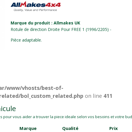
Marque du produit : Allmakes UK
Rotule de direction Droite Pour FREE 1 (1996/2205) -
Pièce adaptable.
ar/www/vhosts/best-of-
related/bol_custom_related.php
on line
411
icule
 pour vous aider a trouver la piece ideale selon vos besoins et votre budg
Marque
Qualité
Prix