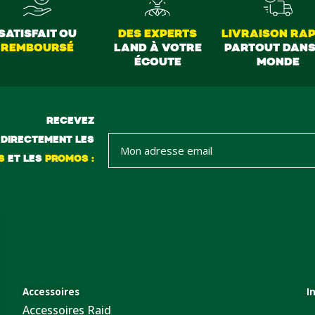
SATISFAIT OU
DES EXPERTS
LIVRAISON RAP
REMBOURSÉ
LAND À VOTRE
PARTOUT DANS
ÉCOUTE
MONDE
RECEVEZ
DIRECTEMENT LES
S
ET LES
PROMOS :
Accessoires
I
Accessoires Raid