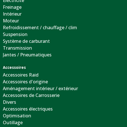
Electricité
Freinage
Intérieur
Moteur
Refroidissement / chauffage / clim
Suspension
Système de carburant
Transmission
Jantes / Pneumatiques
Accessoires
Accessoires Raid
Accessoires d'origine
Aménagement intérieur / extérieur
Accessoires de Carrosserie
Divers
Accessoires électriques
Optimisation
Outillage