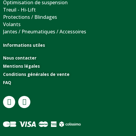
Optimisation de suspension
Treuil - Hi-Lift
Protections / Blindages
Volants
Jantes / Pneumatiques / Accessoires
Informations utiles
Nous contacter
Mentions légales
Conditions générales de vente
FAQ