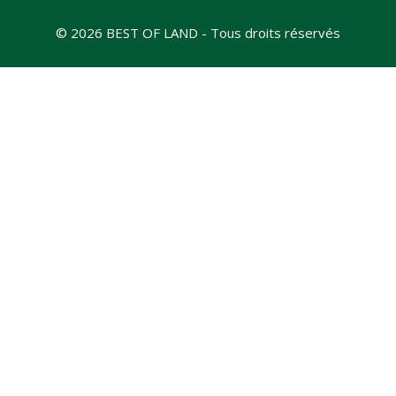
© 2026 BEST OF LAND - Tous droits réservés