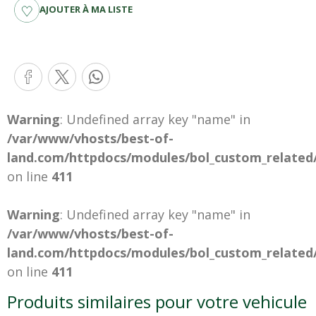
AJOUTER À MA LISTE
Warning
: Undefined array key "name" in
/var/www/vhosts/best-of-
land.com/httpdocs/modules/bol_custom_related
on line
411
Warning
: Undefined array key "name" in
/var/www/vhosts/best-of-
land.com/httpdocs/modules/bol_custom_related
on line
411
Produits similaires pour votre vehicule