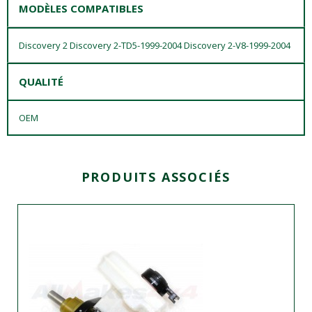
MODÈLES COMPATIBLES
Discovery 2 Discovery 2-TD5-1999-2004 Discovery 2-V8-1999-2004
QUALITÉ
OEM
PRODUITS ASSOCIÉS