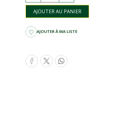
AJOUTER AU PANIER
AJOUTER À MA LISTE