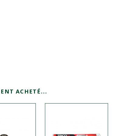
ENT ACHETÉ...