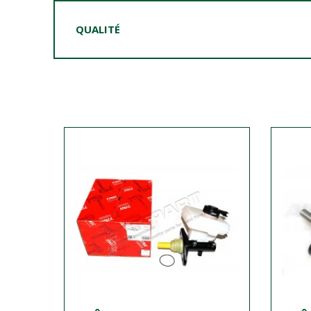
QUALITÉ