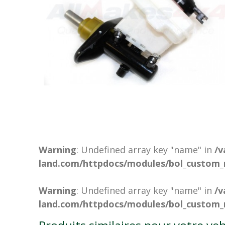
Warning
: Undefined array key "name" in
/v
land.com/httpdocs/modules/bol_custom_
Warning
: Undefined array key "name" in
/v
land.com/httpdocs/modules/bol_custom_