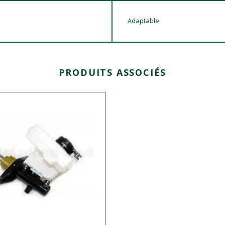
Adaptable
PRODUITS ASSOCIÉS