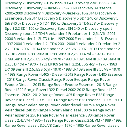
Discovery 2 Discovery 2-TD5-1999-2004 Discovery 2-V8-1999-2004
Discovery 3 Discovery 3-Diesel-2005-2009 Discovery 3-Essence
-2005-2009 Discovery 4 Discovery 4-Diesel-2010-2014 Discovery 4-
Essence-2010-2014 Discovery 5 Discovery 5 SD4 240 cv Discovery 5
Si6 340 cv Discovery 5 TD4 180 cv Discovery 5 TD6 258 cv Discovery
Sport 2.2 SD4 190 cv Discovery Sport SI4 240 cv Discovery sport
Discovery sport 2.2 TD4 Freelander 1 Freelander 1 - 2,5L V6 - 2001 -
2006 Freelander 1 - 2L TD tcie - 1997-2000 Freelander 1-1,8L Essence-
1997-2006 Freelander 1-2L TD4-2001-2006 Freelander 2 Freelander 2 -
2,2L TD4 - 2007 - 2014 Freelander 2 - 2,5 V6 - 2007 - 2013 Freelander 2 -
3,2L i6 - 2008 LR88 Serie III LR88 Serie III 2,25L D 4 cyl – 1970 – 1983
LR88 Serie III 2,25L ESS 4cyl - 1970 - 1983 LR109 Serie III LR109 Serie III
2,25L D 4cyl – 1970 – 1983 LR109 Serie III 2,25L ESS 4cyl - 1970 - 1983
LR109 Serie III 2.6L ESS 6cyl - 1970 - 1983 LR109 Serie III 3,5L V8 – 1970
– 1983 Range Rover - L405 - Diesel - 2013 Range Rover - L405 Essence
- 2013 Range Rover Classic Range Rover Evoque Range Rover
Evoque Diesel – 2013 Range Rover Evoque Essence – 2013 Range
Rover L322 Range Rover L322-Diesel-2002-2012 Range Rover L322-
Essence - 2002 - 2012 Range Rover L405 Range Rover P38 Range
Rover P38 Diesel - 1995 - 2001 Range Rover P38 Essence - 1995 - 2001
Range Rover Velar Range Rover Velar diesel 180 cv Range Rover
Velar diesel 240 cv Range Rover Velar diesel 300 cv Range Rover
Velar essence 250 Range Rover Velar essence 380 Range Rover
classic 2,4L VM - 1986 - 1989 Range Rover classic 2,5L VM - 1989 - 1992
Range Rover classic 3,5L V8 Carb – 1970 – 1985 Range Rover classic