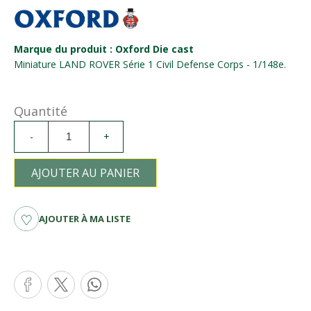
Marque du produit : Oxford Die cast
Miniature LAND ROVER Série 1 Civil Defense Corps - 1/148e.
Quantité
-
+
AJOUTER AU PANIER
AJOUTER À MA LISTE