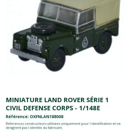
MINIATURE LAND ROVER SÉRIE 1
CIVIL DEFENSE CORPS - 1/148E
Référence: OXFNLAN188008
References constructeurs utilisees uniquement pour l identification et ne
designent pas l identite du fabricant.