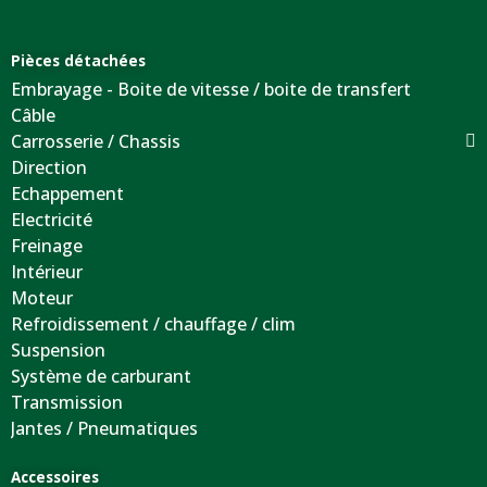
Pièces détachées
Embrayage - Boite de vitesse / boite de transfert
Câble
Carrosserie / Chassis
Direction
Echappement
Electricité
Freinage
Intérieur
Moteur
Refroidissement / chauffage / clim
Suspension
Système de carburant
Transmission
Jantes / Pneumatiques
Accessoires