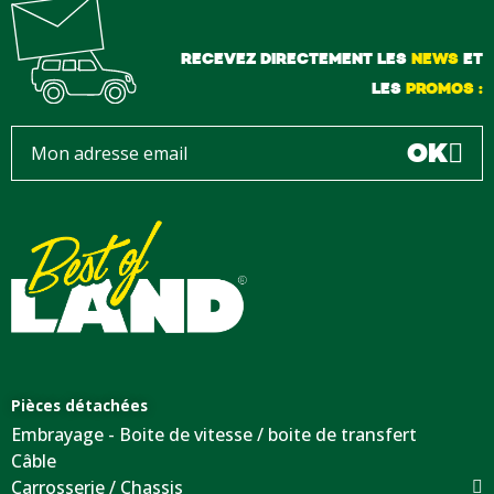
RECEVEZ DIRECTEMENT LES
NEWS
ET
LES
PROMOS :
OK
Pièces détachées
Embrayage - Boite de vitesse / boite de transfert
Câble
Carrosserie / Chassis