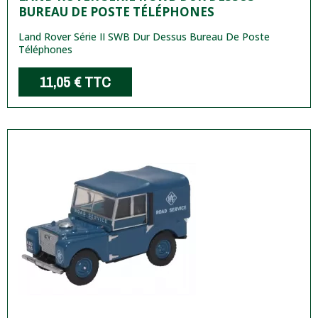
BUREAU DE POSTE TÉLÉPHONES
Land Rover Série II SWB Dur Dessus Bureau De Poste
Téléphones
11,05 €
TTC