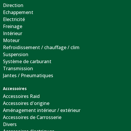
Direction
Echappement
Electricité
Freinage
Intérieur
Moteur
Refroidissement / chauffage / clim
Suspension
Système de carburant
Transmission
Jantes / Pneumatiques
Accessoires
Accessoires Raid
Accessoires d'origine
Aménagement intérieur / extérieur
Accessoires de Carrosserie
Divers