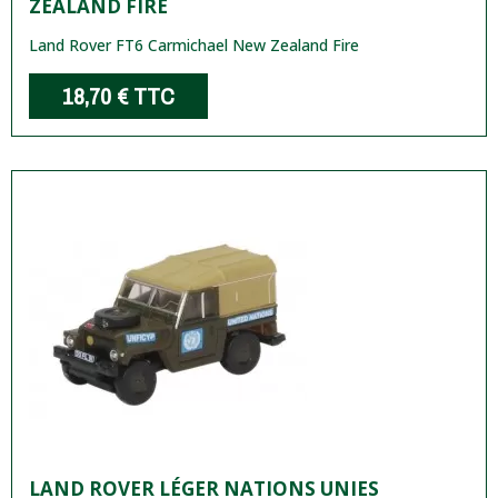
ZEALAND FIRE
Land Rover FT6 Carmichael New Zealand Fire
18,70 €
TTC
LAND ROVER LÉGER NATIONS UNIES