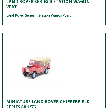
LAND ROVER SERIES II STATION WAGON -
VERT
Land Rover Series II Station Wagon -Vert
MINIATURE LAND ROVER CHIPPERFIELD
SERIES 88 1/76