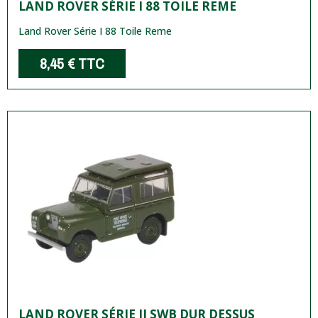
LAND ROVER SÉRIE I 88 TOILE REME
Land Rover Série I 88 Toile Reme
8,45 €
TTC
LAND ROVER SÉRIE II SWB DUR DESSUS