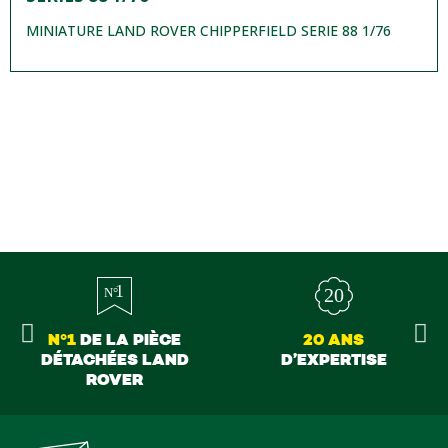
MINIATURE LAND ROVER CHIPPERFIELD SERIE 88 1/76
N°1
DE LA PIÈCE
20 ANS
DÉTACHÉES LAND
D’EXPERTISE
ROVER