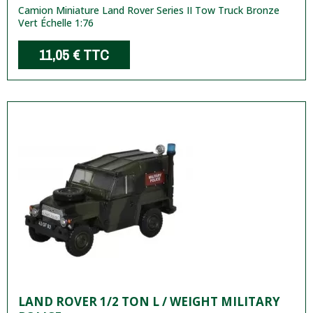
Camion Miniature Land Rover Series II Tow Truck Bronze
Vert Échelle 1:76
11,05 €
TTC
LAND ROVER 1/2 TON L / WEIGHT MILITARY