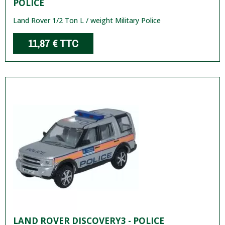
POLICE
Land Rover 1/2 Ton L / weight Military Police
11,87 €
TTC
LAND ROVER DISCOVERY3 - POLICE