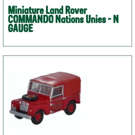
Miniature Land Rover
COMMANDO Nations Unies - N
GAUGE