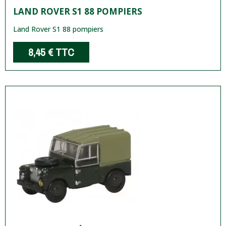
LAND ROVER S1 88 POMPIERS
Land Rover S1 88 pompiers
8,45 €
TTC