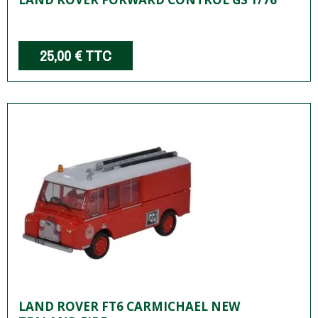
25,00 €
TTC
LAND ROVER FT6 CARMICHAEL NEW