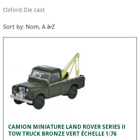
Oxford Die cast
Sort by: Nom, A à Z
CAMION MINIATURE LAND ROVER SERIES II
TOW TRUCK BRONZE VERT ÉCHELLE 1:76