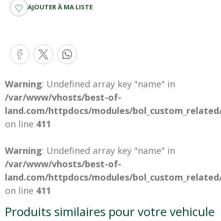
AJOUTER À MA LISTE
Warning
: Undefined array key "name" in
/var/www/vhosts/best-of-
land.com/httpdocs/modules/bol_custom_related
on line
411
Warning
: Undefined array key "name" in
/var/www/vhosts/best-of-
land.com/httpdocs/modules/bol_custom_related
on line
411
Produits similaires pour votre vehicule