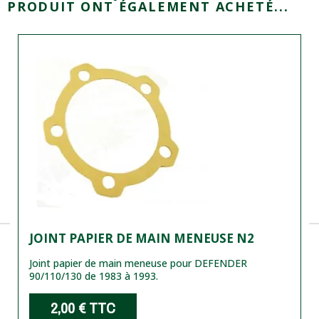
PRODUIT ONT ÉGALEMENT ACHETÉ...
JOINT PAPIER DE MAIN MENEUSE N2
Joint papier de main meneuse pour DEFENDER
90/110/130 de 1983 à 1993.
2,00 €
TTC