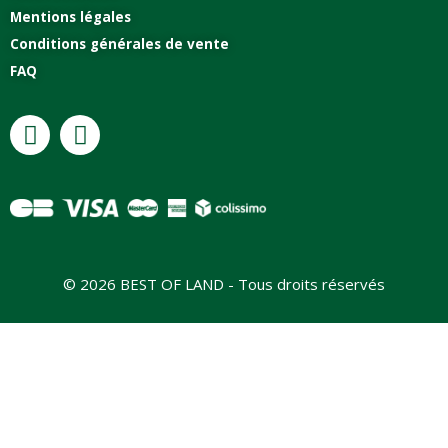
Mentions légales
Conditions générales de vente
FAQ
© 2026 BEST OF LAND - Tous droits réservés