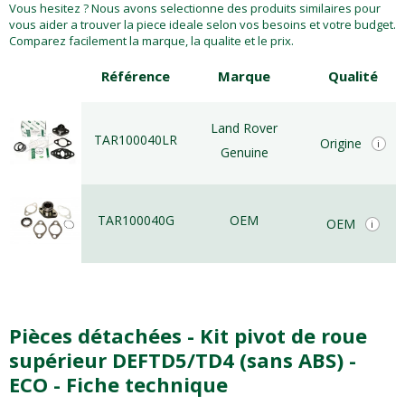
Vous hesitez ? Nous avons selectionne des produits similaires pour
vous aider a trouver la piece ideale selon vos besoins et votre budget.
Comparez facilement la marque, la qualite et le prix.
Référence
Marque
Qualité
Land Rover
TAR100040LR
Origine
i
Genuine
TAR100040G
OEM
OEM
i
Pièces détachées - Kit pivot de roue
supérieur DEFTD5/TD4 (sans ABS) -
ECO - Fiche technique