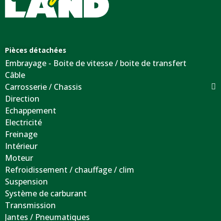
Pièces détachées
Embrayage - Boite de vitesse / boite de transfert
Câble
Carrosserie / Chassis
Direction
Echappement
Electricité
Freinage
Intérieur
Moteur
Refroidissement / chauffage / clim
Suspension
Système de carburant
Transmission
Jantes / Pneumatiques