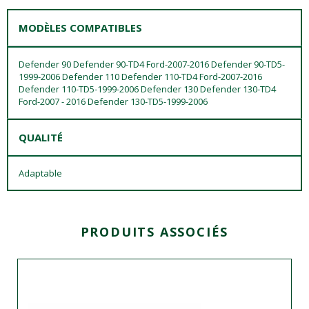
MODÈLES COMPATIBLES
Defender 90 Defender 90-TD4 Ford-2007-2016 Defender 90-TD5-
1999-2006 Defender 110 Defender 110-TD4 Ford-2007-2016
Defender 110-TD5-1999-2006 Defender 130 Defender 130-TD4
Ford-2007 - 2016 Defender 130-TD5-1999-2006
QUALITÉ
Adaptable
PRODUITS ASSOCIÉS