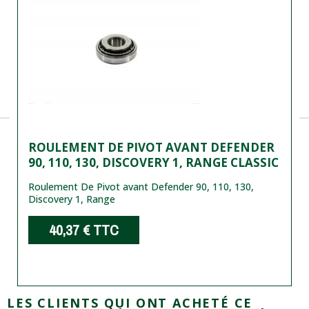
ROULEMENT DE PIVOT AVANT DEFENDER
90, 110, 130, DISCOVERY 1, RANGE CLASSIC
Roulement De Pivot avant Defender 90, 110, 130,
Discovery 1, Range
40,37 €
TTC
LES CLIENTS QUI ONT ACHETÉ CE