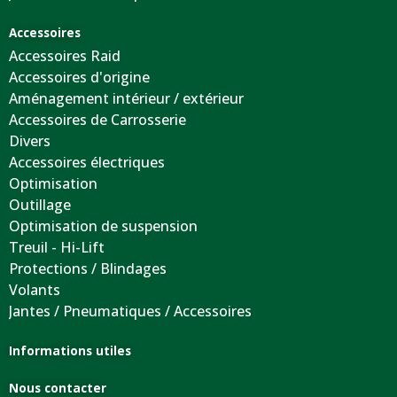
Accessoires
Accessoires Raid
Accessoires d'origine
Aménagement intérieur / extérieur
Accessoires de Carrosserie
Divers
Accessoires électriques
Optimisation
Outillage
Optimisation de suspension
Treuil - Hi-Lift
Protections / Blindages
Volants
Jantes / Pneumatiques / Accessoires
Informations utiles
Nous contacter