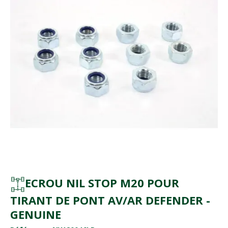
ECROU NIL STOP M20 POUR
TIRANT DE PONT AV/AR DEFENDER -
GENUINE