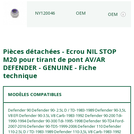
NY120046
OEM
OEM
i
Pièces détachées - Ecrou NIL STOP
M20 pour tirant de pont AV/AR
DEFENDER - GENUINE - Fiche
technique
MODÈLES COMPATIBLES
Defender 90 Defender 90- 2.5L D / TD-1983-1989 Defender 90-3,5L
V8 EFI Defender 90-3.5L V8 Carb-1983-1992 Defender 90-200 Tdi-
1990-1994 Defender 90-300 Tdi-1995-1998 Defender 90-TD4 Ford-
2007-2016 Defender 90-TD5-1999-2006 Defender 110 Defender
110-2.5L D / TD-1983-1989 Defender 110-3,5L V8 Carb-1983-1992