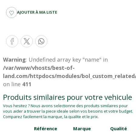
AJOUTER À MA LISTE
Warning
: Undefined array key "name" in
/var/www/vhosts/best-of-
land.com/httpdocs/modules/bol_custom_related
on line
411
Produits similaires pour votre vehicule
Vous hesitez ? Nous avons selectionne des produits similaires pour
vous aider a trouver la piece ideale selon vos besoins et votre budget.
Comparez facilement la marque, la qualite et le prix.
Référence
Marque
Qualité