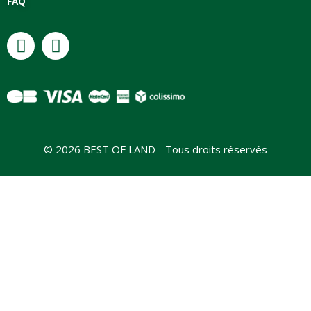
FAQ
© 2026 BEST OF LAND - Tous droits réservés