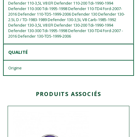
Defender 110-3,5L V8 EFI Defender 110-200 Tdi-1990-1994
Defender 110-300 Tdi-1995-1998 Defender 110-TD4 Ford-2007-
2016 Defender 110-TD5-1999-2006 Defender 130 Defender 130-
2.5L D / TD-1983-1989 Defender 130-3,5L V8 Carb-1985-1992
Defender 130-3,5L V8 EFI Defender 130-200 Tdi-1990-1994
Defender 130-300 Tdi-1995-1998 Defender 130-TD4 Ford-2007 -
2016 Defender 130-TD5-1999-2006
QUALITÉ
Origine
PRODUITS ASSOCIÉS