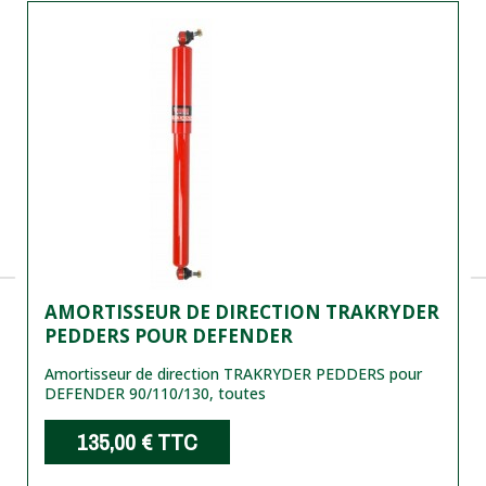
AMORTISSEUR DE DIRECTION TRAKRYDER
PEDDERS POUR DEFENDER
Amortisseur de direction TRAKRYDER PEDDERS pour
DEFENDER 90/110/130, toutes
135,00 €
TTC