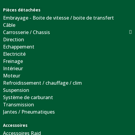
Pièces détachées
Embrayage - Boite de vitesse / boite de transfert
Câble
Carrosserie / Chassis
Direction
Echappement
Electricité
Freinage
Intérieur
Moteur
Refroidissement / chauffage / clim
Suspension
Système de carburant
Transmission
Jantes / Pneumatiques
Accessoires
Accessoires Raid