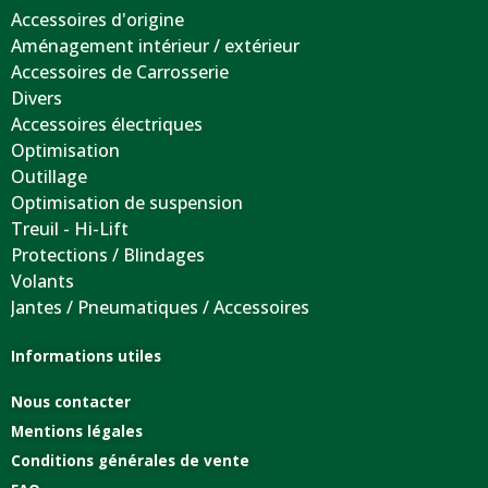
Accessoires d'origine
Aménagement intérieur / extérieur
Accessoires de Carrosserie
Divers
Accessoires électriques
Optimisation
Outillage
Optimisation de suspension
Treuil - Hi-Lift
Protections / Blindages
Volants
Jantes / Pneumatiques / Accessoires
Informations utiles
Nous contacter
Mentions légales
Conditions générales de vente