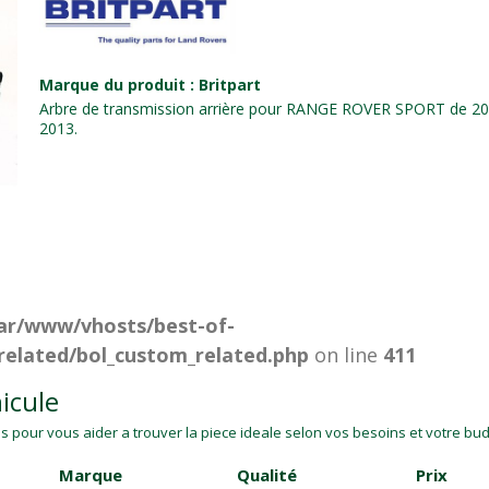
Marque du produit : Britpart
Arbre de transmission arrière pour RANGE ROVER SPORT de 20
2013.
ar/www/vhosts/best-of-
related/bol_custom_related.php
on line
411
icule
 pour vous aider a trouver la piece ideale selon vos besoins et votre budg
Marque
Qualité
Prix