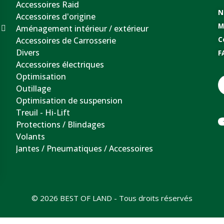
Accessoires Raid
N
Accessoires d'origine
M
Aménagement intérieur / extérieur
Accessoires de Carrosserie
C
Divers
F
Accessoires électriques
Optimisation
Outillage
Optimisation de suspension
Treuil - Hi-Lift
Protections / Blindages
Volants
Jantes / Pneumatiques / Accessoires
© 2026 BEST OF LAND - Tous droits réservés