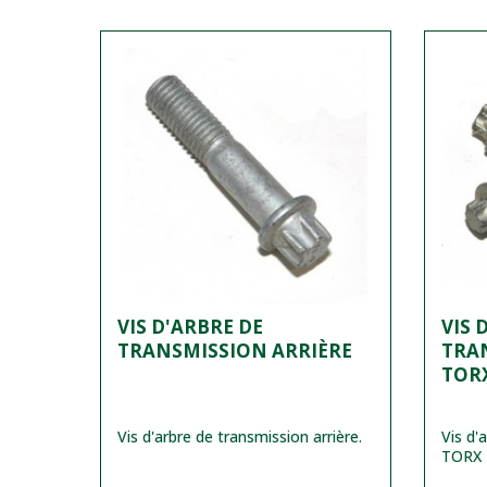
VIS D'ARBRE DE
VIS 
TRANSMISSION ARRIÈRE
TRAN
TOR
Vis d'arbre de transmission arrière.
Vis d'
TORX 