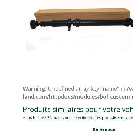
Warning
: Undefined array key "name" in
/v
land.com/httpdocs/modules/bol_custom_
Produits similaires pour votre veh
Vous hesitez ? Nous avons selectionne des produits similaires
Référence