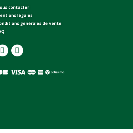
ous contacter
entions légales
onditions générales de vente
AQ