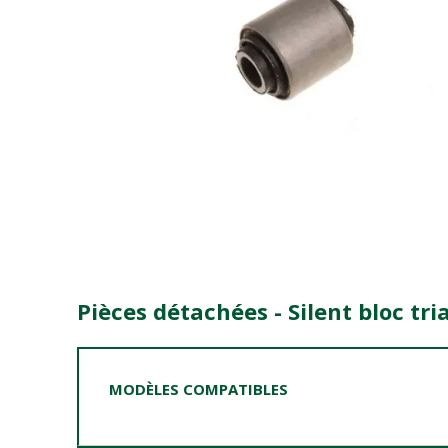
Pièces détachées - Silent bloc tr
MODÈLES COMPATIBLES