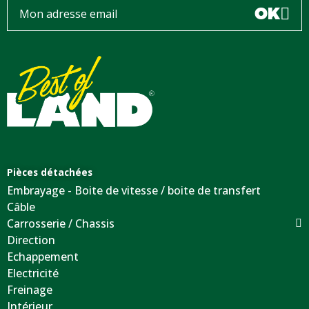
OK
Pièces détachées
Embrayage - Boite de vitesse / boite de transfert
Câble
Carrosserie / Chassis
Direction
Echappement
Electricité
Freinage
Intérieur