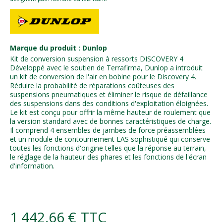
Marque du produit : Dunlop
Kit de conversion suspension à ressorts DISCOVERY 4
Développé avec le soutien de Terrafirma, Dunlop a introduit
un kit de conversion de l'air en bobine pour le Discovery 4.
Réduire la probabilité de réparations coûteuses des
suspensions pneumatiques et éliminer le risque de défaillance
des suspensions dans des conditions d'exploitation éloignées.
Le kit est conçu pour offrir la même hauteur de roulement que
la version standard avec de bonnes caractéristiques de charge.
Il comprend 4 ensembles de jambes de force préassemblées
et un module de contournement EAS sophistiqué qui conserve
toutes les fonctions d'origine telles que la réponse au terrain,
le réglage de la hauteur des phares et les fonctions de l'écran
d'information.
1 442,66 €
TTC