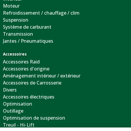
Moteur
Refroidissement / chauffage / clim
Suspension
Système de carburant
Transmission
Jantes / Pneumatiques
Accessoires
Accessoires Raid
Accessoires d'origine
Aménagement intérieur / extérieur
Accessoires de Carrosserie
Divers
Accessoires électriques
Optimisation
Outillage
Optimisation de suspension
Treuil - Hi-Lift