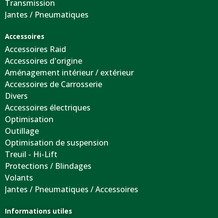
Transmission
Jantes / Pneumatiques
Accessoires
Accessoires Raid
Accessoires d'origine
Aménagement intérieur / extérieur
Accessoires de Carrosserie
Divers
Accessoires électriques
Optimisation
Outillage
Optimisation de suspension
Treuil - Hi-Lift
Protections / Blindages
Volants
Jantes / Pneumatiques / Accessoires
Informations utiles