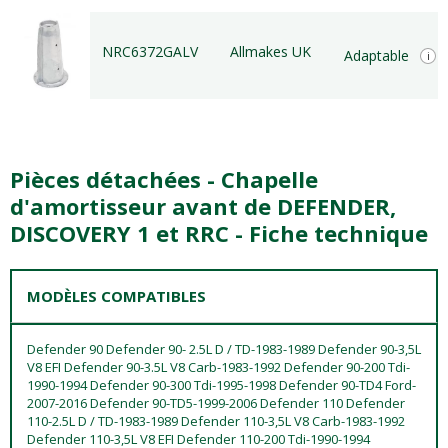
NRC6372GALV
Allmakes UK
Adaptable
i
Pièces détachées - Chapelle
d'amortisseur avant de DEFENDER,
DISCOVERY 1 et RRC - Fiche technique
MODÈLES COMPATIBLES
Defender 90 Defender 90- 2.5L D / TD-1983-1989 Defender 90-3,5L
V8 EFI Defender 90-3.5L V8 Carb-1983-1992 Defender 90-200 Tdi-
1990-1994 Defender 90-300 Tdi-1995-1998 Defender 90-TD4 Ford-
2007-2016 Defender 90-TD5-1999-2006 Defender 110 Defender
110-2.5L D / TD-1983-1989 Defender 110-3,5L V8 Carb-1983-1992
Defender 110-3,5L V8 EFI Defender 110-200 Tdi-1990-1994