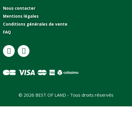
Nous contacter
Mentions légales
Conditions générales de vente
FAQ
© 2026 BEST OF LAND - Tous droits réservés