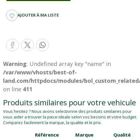
AJOUTER À MA LISTE
Warning
: Undefined array key "name" in
/var/www/vhosts/best-of-
land.com/httpdocs/modules/bol_custom_related
on line
411
Produits similaires pour votre vehicule
Vous hesitez ? Nous avons selectionne des produits similaires pour
vous aider a trouver la piece ideale selon vos besoins et votre budget.
Comparez facilement la marque, la qualite et le prix.
Référence
Marque
Qualité