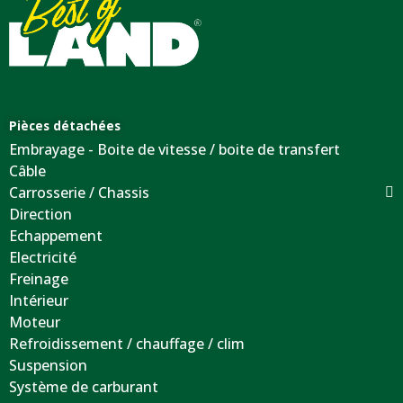
Pièces détachées
Embrayage - Boite de vitesse / boite de transfert
Câble
Carrosserie / Chassis
Direction
Echappement
Electricité
Freinage
Intérieur
Moteur
Refroidissement / chauffage / clim
Suspension
Système de carburant