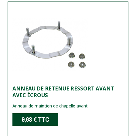
ANNEAU DE RETENUE RESSORT AVANT
AVEC ÉCROUS
Anneau de maintien de chapelle avant
9,63 €
TTC