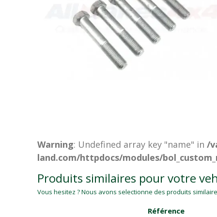
Warning
: Undefined array key "name" in
/v
land.com/httpdocs/modules/bol_custom_
Produits similaires pour votre veh
Vous hesitez ? Nous avons selectionne des produits similaires
Référence