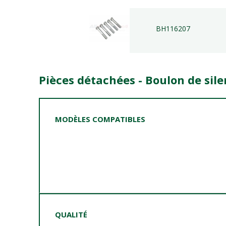
BH116207
Pièces détachées - Boulon de sil
MODÈLES COMPATIBLES
QUALITÉ