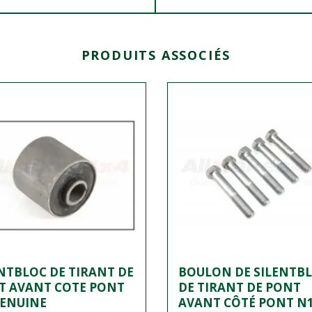
PRODUITS ASSOCIÉS
NTBLOC DE TIRANT DE
BOULON DE SILENTB
T AVANT COTE PONT
DE TIRANT DE PONT
GENUINE
AVANT CÔTÉ PONT N