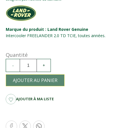
Marque du produit : Land Rover Genuine
Intercooler FREELANDER 2.0 TD TCIE, toutes années.
Quantité
-
+
AJOUTER AU PANIER
AJOUTER À MA LISTE