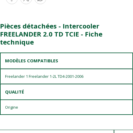
Pièces détachées - Intercooler
FREELANDER 2.0 TD TCIE - Fiche
technique
MODÈLES COMPATIBLES
Freelander 1 Freelander 1-2L TD4-2001-2006
QUALITÉ
Origine