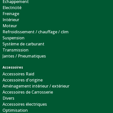
Echappement
Electricité
Freinage
Intérieur
Moteur
Refroidissement / chauffage / clim
Suspension
Système de carburant
Transmission
Jantes / Pneumatiques
Accessoires
Accessoires Raid
Accessoires d'origine
Aménagement intérieur / extérieur
Accessoires de Carrosserie
Divers
Accessoires électriques
Optimisation