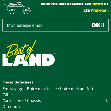
RECEVEZ DIRECTEMENT LES
NEWS
ET
LES
PROMOS :
OK
Pièces détachées
Embrayage - Boite de vitesse / boite de transfert
Câble
Carrosserie / Chassis
Direction