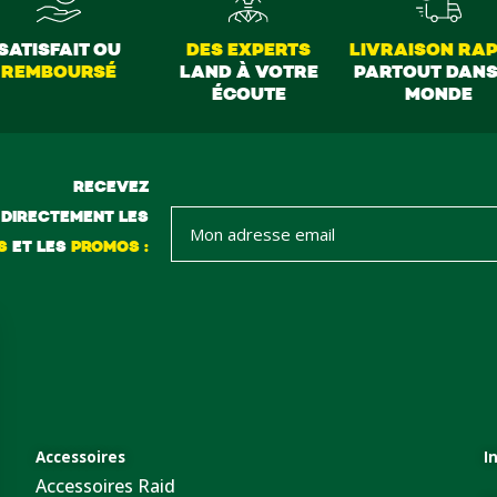
SATISFAIT OU
DES EXPERTS
LIVRAISON RAP
REMBOURSÉ
LAND À VOTRE
PARTOUT DANS
ÉCOUTE
MONDE
RECEVEZ
DIRECTEMENT LES
S
ET LES
PROMOS :
Accessoires
I
Accessoires Raid