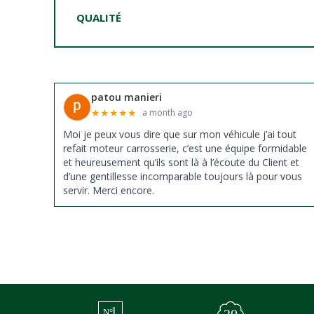
QUALITÉ
patou manieri
★
★
★
★
★
a month ago
Moi je peux vous dire que sur mon véhicule j’ai tout
refait moteur carrosserie, c’est une équipe formidable
et heureusement qu’ils sont là à l’écoute du Client et
d’une gentillesse incomparable toujours là pour vous
servir. Merci encore.