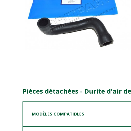
Pièces détachées - Durite d'air 
MODÈLES COMPATIBLES