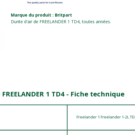
Marque du produit : Britpart
Durite d'air de FREELANDER 1 TD4, toutes années.
de FREELANDER 1 TD4 - Fiche technique
Freelander 1 Freelander 1-2L T