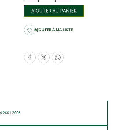
AJOUTER AU PANIER
AJOUTER À MA LISTE
D4-2001-2006