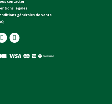
ous contacter
entions légales
onditions générales de vente
AQ