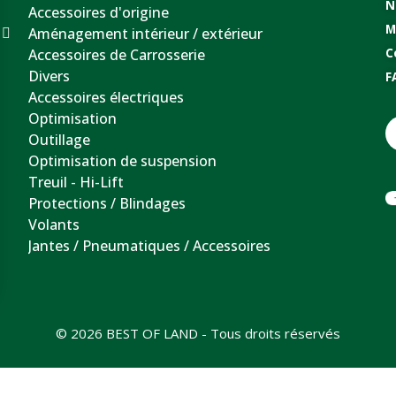
N
Accessoires d'origine
M
Aménagement intérieur / extérieur
Accessoires de Carrosserie
C
Divers
F
Accessoires électriques
Optimisation
Outillage
Optimisation de suspension
Treuil - Hi-Lift
Protections / Blindages
Volants
Jantes / Pneumatiques / Accessoires
© 2026 BEST OF LAND - Tous droits réservés