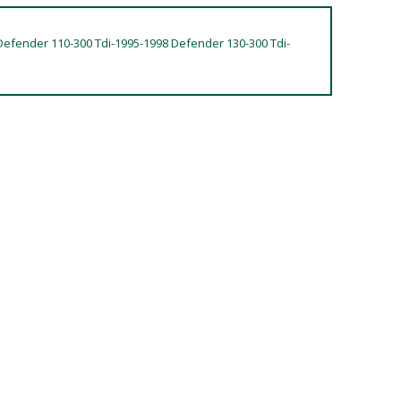
Defender 110-300 Tdi-1995-1998 Defender 130-300 Tdi-