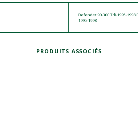
Defender 90-300 Tdi-1995-1998 
1995-1998
PRODUITS ASSOCIÉS