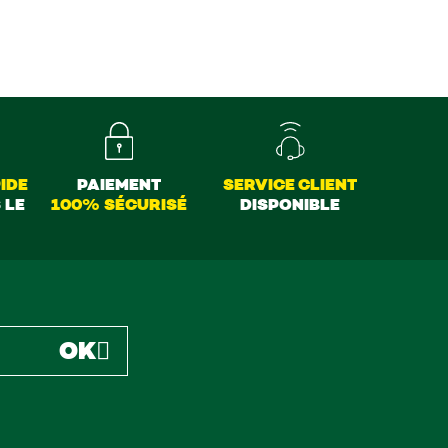
IDE
PAIEMENT
SERVICE CLIENT
 LE
100% SÉCURISÉ
DISPONIBLE
OK