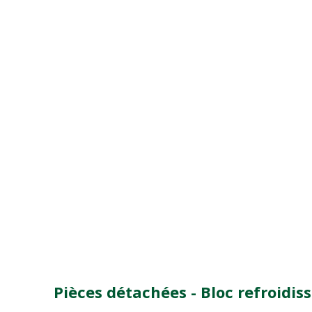
Pièces détachées - Bloc refroidi