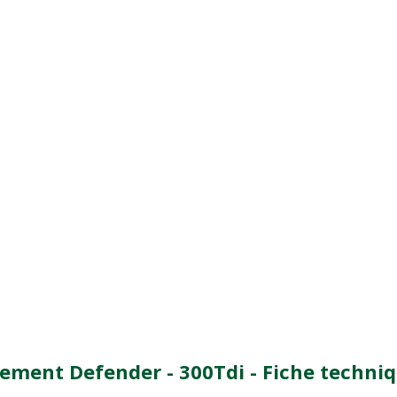
ssement Defender - 300Tdi - Fiche techni