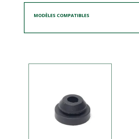
MODÈLES COMPATIBLES