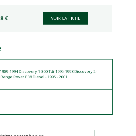
28 €
VOIR LA FICHE
e
-1989-1994 Discovery 1-300 Tdi-1995-1998 Discovery 2-
Range Rover P38 Diesel - 1995 - 2001