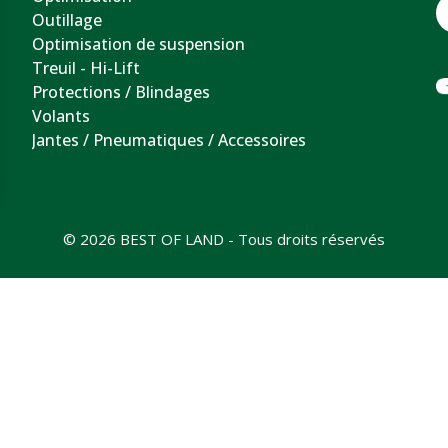
Outillage
Optimisation de suspension
Treuil - Hi-Lift
Protections / Blindages
Volants
Jantes / Pneumatiques / Accessoires
© 2026 BEST OF LAND - Tous droits réservés