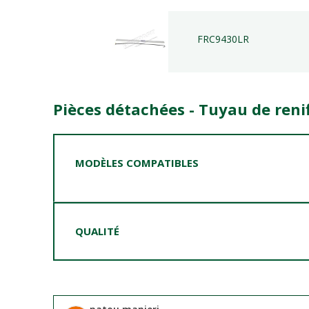
FRC9430LR
Pièces détachées - Tuyau de renif
MODÈLES COMPATIBLES
QUALITÉ