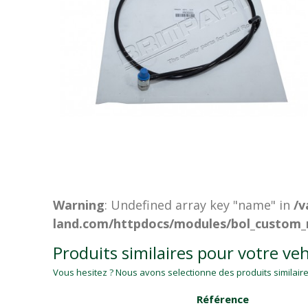
Warning
: Undefined array key "name" in
/v
land.com/httpdocs/modules/bol_custom_
Produits similaires pour votre veh
Vous hesitez ? Nous avons selectionne des produits similaires
Référence