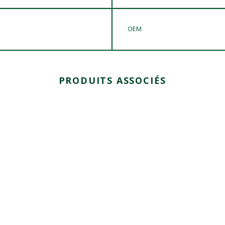
OEM
PRODUITS ASSOCIÉS