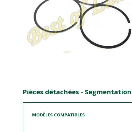
Pièces détachées - Segmentation 
MODÈLES COMPATIBLES