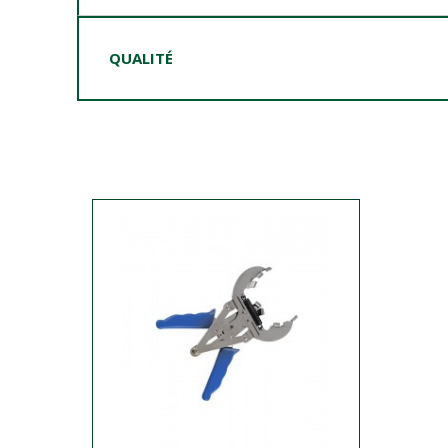
QUALITÉ