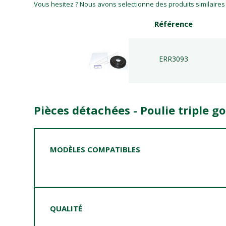
Vous hesitez ? Nous avons selectionne des produits similaires p
Référence
ERR3093
Pièces détachées - Poulie triple 
MODÈLES COMPATIBLES
QUALITÉ