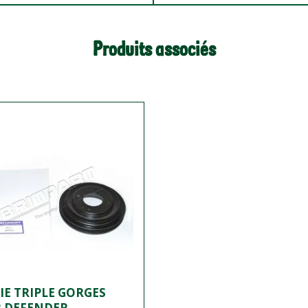
Produits associés
IE TRIPLE GORGES
 DEFENDER