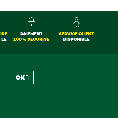
IDE
PAIEMENT
SERVICE CLIENT
 LE
100% SÉCURISÉ
DISPONIBLE
OK