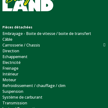
Pièces détachées
Embrayage - Boite de vitesse / boite de transfert
Câble
Carrosserie / Chassis
Direction
Echappement
Electricité
Freinage
Intérieur
Moteur
Refroidissement / chauffage / clim
Suspension
Système de carburant
Transmission