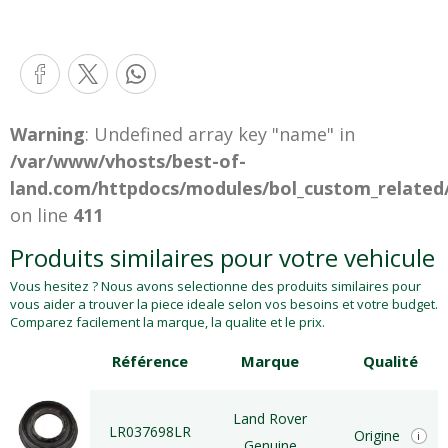
Warning
: Undefined array key "name" in
/var/www/vhosts/best-of-
land.com/httpdocs/modules/bol_custom_related
on line
411
Produits similaires pour votre vehicule
Vous hesitez ? Nous avons selectionne des produits similaires pour
vous aider a trouver la piece ideale selon vos besoins et votre budget.
Comparez facilement la marque, la qualite et le prix.
Référence
Marque
Qualité
Land Rover
LR037698LR
Origine
i
Genuine