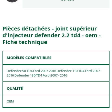
Pièces détachées - joint supérieur
d'injecteur defender 2.2 td4 - oem -
Fiche technique
MODÈLES COMPATIBLES
Defender 90-TD4 Ford-2007-2016 Defender 110-TD4 Ford-2007-
2016 Defender 130-TD4 Ford-2007 - 2016
QUALITÉ
OEM