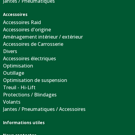
Jantes / Pneumatiques
Accessoires
Accessoires Raid
Accessoires d'origine
Aménagement intérieur / extérieur
Accessoires de Carrosserie
Divers
Accessoires électriques
Optimisation
Outillage
Optimisation de suspension
Treuil - Hi-Lift
Protections / Blindages
Volants
Jantes / Pneumatiques / Accessoires
Informations utiles