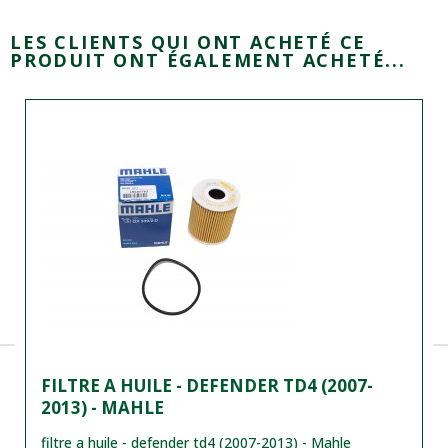
LES CLIENTS QUI ONT ACHETÉ CE
PRODUIT ONT ÉGALEMENT ACHETÉ...
FILTRE A HUILE - DEFENDER TD4 (2007-
2013) - MAHLE
filtre a huile - defender td4 (2007-2013) - Mahle