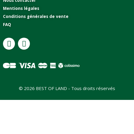
Nous contacter
Mentions légales
Conditions générales de vente
FAQ
© 2026 BEST OF LAND - Tous droits réservés