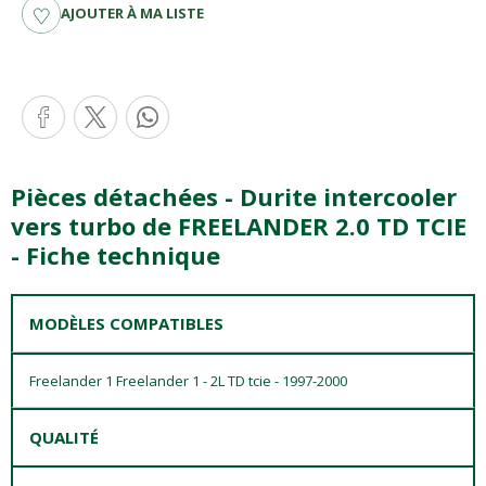
AJOUTER À MA LISTE
Pièces détachées - Durite intercooler
vers turbo de FREELANDER 2.0 TD TCIE
- Fiche technique
MODÈLES COMPATIBLES
Freelander 1 Freelander 1 - 2L TD tcie - 1997-2000
QUALITÉ