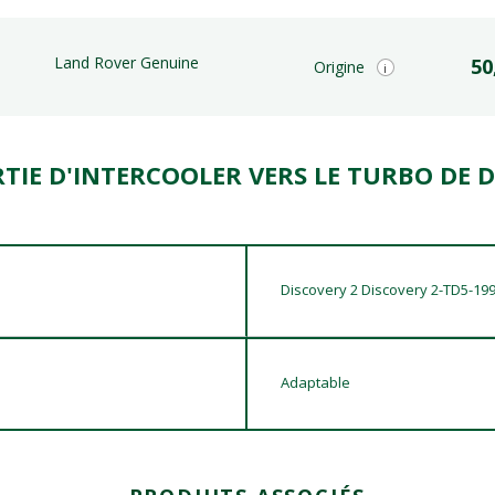
Land Rover Genuine
50
Origine
i
RTIE D'INTERCOOLER VERS LE TURBO DE D
Discovery 2 Discovery 2-TD5-19
Adaptable