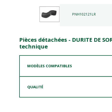
PNH102121LR
Pièces détachées - DURITE DE SO
technique
MODÈLES COMPATIBLES
QUALITÉ