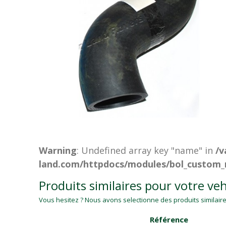
Warning
: Undefined array key "name" in
/v
land.com/httpdocs/modules/bol_custom_
Produits similaires pour votre veh
Vous hesitez ? Nous avons selectionne des produits similaires
Référence