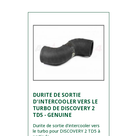
DURITE DE SORTIE
D'INTERCOOLER VERS LE
TURBO DE DISCOVERY 2
TD5 - GENUINE
Durite de sortie d'intercooler vers
le turbo pour DISCOVERY 2 TD5 à