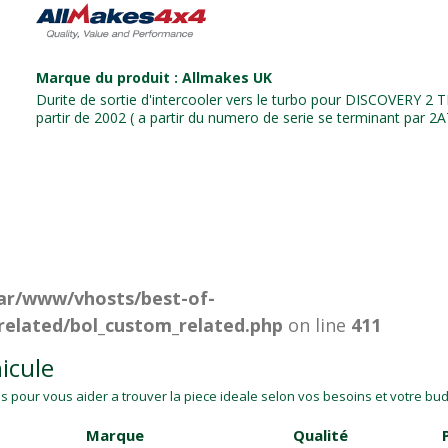
Marque du produit : Allmakes UK
Durite de sortie d'intercooler vers le turbo pour DISCOVERY 2 
partir de 2002 ( a partir du numero de serie se terminant par 2
ar/www/vhosts/best-of-
related/bol_custom_related.php
on line
411
icule
 pour vous aider a trouver la piece ideale selon vos besoins et votre budg
Marque
Qualité