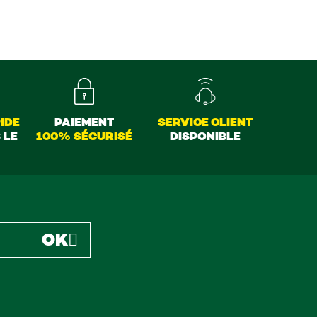
IDE
PAIEMENT
SERVICE CLIENT
 LE
100% SÉCURISÉ
DISPONIBLE
OK