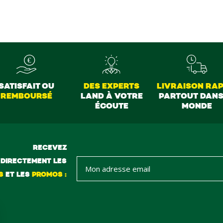
SATISFAIT OU
DES EXPERTS
LIVRAISON RAP
REMBOURSÉ
LAND À VOTRE
PARTOUT DANS
ÉCOUTE
MONDE
RECEVEZ
DIRECTEMENT LES
S
ET LES
PROMOS :