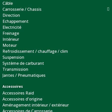
Câble
Carrosserie / Chassis
Direction
Echappement
Electricité
Freinage
Intérieur
Moteur
Refroidissement / chauffage / clim
Suspension
Système de carburant
Transmission
Jantes / Pneumatiques
Accessoires
Accessoires Raid
Accessoires d'origine
Aménagement intérieur / extérieur
Accessoires de Carrosserie