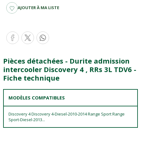
AJOUTER À MA LISTE
Pièces détachées - Durite admission
intercooler Discovery 4 , RRs 3L TDV6 -
Fiche technique
MODÈLES COMPATIBLES
Discovery 4 Discovery 4-Diesel-2010-2014 Range Sport Range
Sport-Diesel-2013...