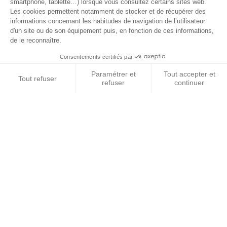
© 2026 BEST OF LAND - Tous droits réservés