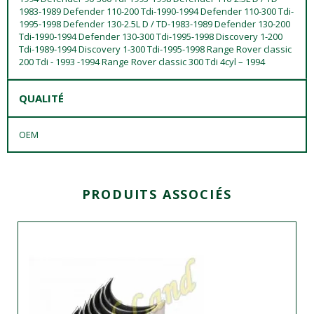
1983-1989 Defender 110-200 Tdi-1990-1994 Defender 110-300 Tdi-
1995-1998 Defender 130-2.5L D / TD-1983-1989 Defender 130-200
Tdi-1990-1994 Defender 130-300 Tdi-1995-1998 Discovery 1-200
Tdi-1989-1994 Discovery 1-300 Tdi-1995-1998 Range Rover classic
200 Tdi - 1993 -1994 Range Rover classic 300 Tdi 4cyl – 1994
QUALITÉ
OEM
PRODUITS ASSOCIÉS