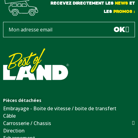
RECEVEZ DIRECTEMENT LES
NEWS
ET
LES
PROMOS :
OK
Pièces détachées
Embrayage - Boite de vitesse / boite de transfert
Câble
Carrosserie / Chassis
Direction