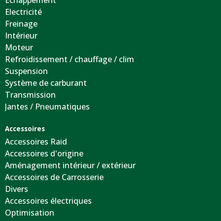
Echappement
Electricité
Freinage
Intérieur
Moteur
Refroidissement / chauffage / clim
Suspension
Système de carburant
Transmission
Jantes / Pneumatiques
Accessoires
Accessoires Raid
Accessoires d'origine
Aménagement intérieur / extérieur
Accessoires de Carrosserie
Divers
Accessoires électriques
Optimisation