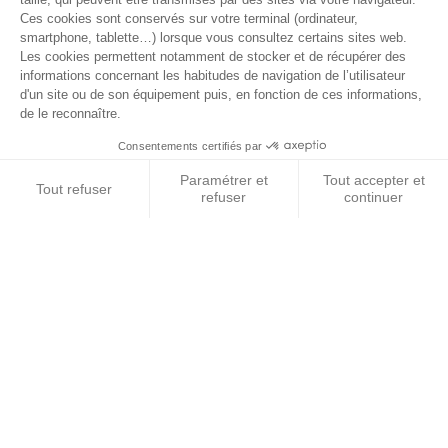
© 2026 BEST OF LAND - Tous droits réservés