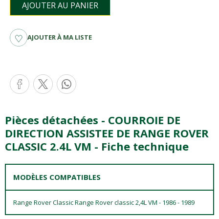
AJOUTER AU PANIER
AJOUTER À MA LISTE
Pièces détachées - COURROIE DE
DIRECTION ASSISTEE DE RANGE ROVER
CLASSIC 2.4L VM - Fiche technique
MODÈLES COMPATIBLES
Range Rover Classic Range Rover classic 2,4L VM - 1986 - 1989