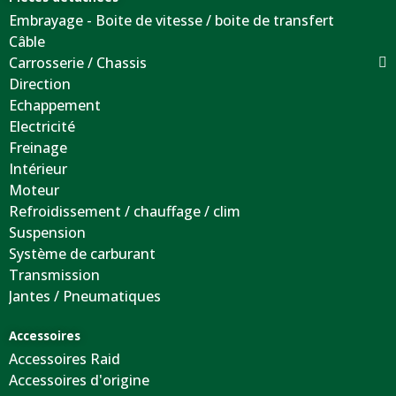
Embrayage - Boite de vitesse / boite de transfert
Câble
Carrosserie / Chassis
Direction
Echappement
Electricité
Freinage
Intérieur
Moteur
Refroidissement / chauffage / clim
Suspension
Système de carburant
Transmission
Jantes / Pneumatiques
Accessoires
Accessoires Raid
Accessoires d'origine