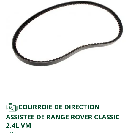
COURROIE DE DIRECTION
ASSISTEE DE RANGE ROVER CLASSIC
2.4L VM