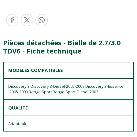
Pièces détachées - Bielle de 2.7/3.0
TDV6 - Fiche technique
MODÈLES COMPATIBLES
Discovery 3 Discovery 3-Diesel-2005-2009 Discovery 3-Essence
-2005-2009 Range Sport Range Sport-Diesel-2002
QUALITÉ
Adaptable