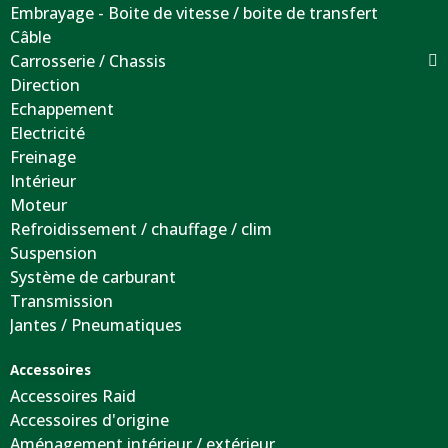
Embrayage - Boite de vitesse / boite de transfert
Câble
Carrosserie / Chassis
Direction
Echappement
Electricité
Freinage
Intérieur
Moteur
Refroidissement / chauffage / clim
Suspension
Système de carburant
Transmission
Jantes / Pneumatiques
Accessoires
Accessoires Raid
Accessoires d'origine
Aménagement intérieur / extérieur