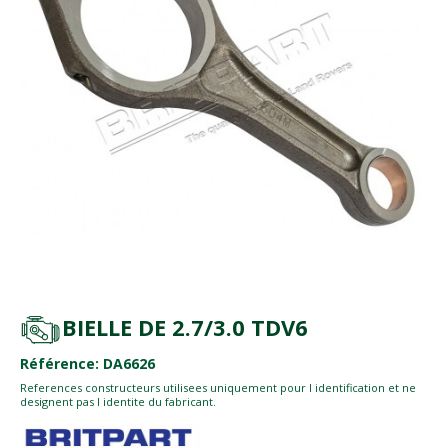
BIELLE DE 2.7/3.0 TDV6
Référence: DA6626
References constructeurs utilisees uniquement pour l identification et ne
designent pas l identite du fabricant.