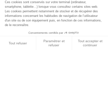
© 2026 BEST OF LAND - Tous droits réservés