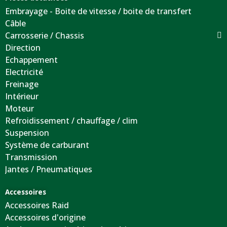
Embrayage - Boite de vitesse / boite de transfert
Câble
Carrosserie / Chassis
Direction
Echappement
Electricité
Freinage
Intérieur
Moteur
Refroidissement / chauffage / clim
Suspension
Système de carburant
Transmission
Jantes / Pneumatiques
Accessoires
Accessoires Raid
Accessoires d'origine