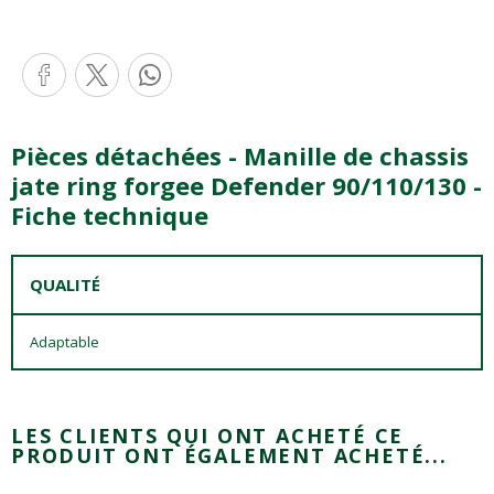
Pièces détachées - Manille de chassis
jate ring forgee Defender 90/110/130 -
Fiche technique
QUALITÉ
Adaptable
LES CLIENTS QUI ONT ACHETÉ CE
PRODUIT ONT ÉGALEMENT ACHETÉ...