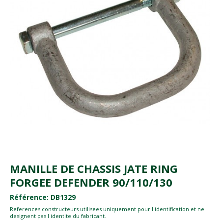
MANILLE DE CHASSIS JATE RING
FORGEE DEFENDER 90/110/130
Référence: DB1329
References constructeurs utilisees uniquement pour l identification et ne
designent pas l identite du fabricant.