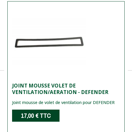
JOINT MOUSSE VOLET DE
VENTILATION/AERATION - DEFENDER
Joint mousse de volet de ventilation pour DEFENDER
17,00 €
TTC