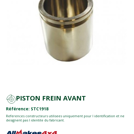
PISTON FREIN AVANT
Référence: STC1918
References constructeurs utilisees uniquement pour l identification et ne
designent pas l identite du fabricant.