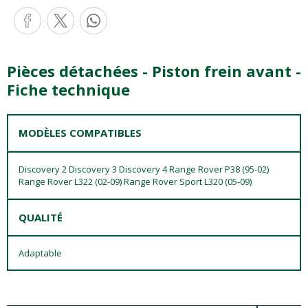
Pièces détachées - Piston frein avant -
Fiche technique
MODÈLES COMPATIBLES
Discovery 2 Discovery 3 Discovery 4 Range Rover P38 (95-02)
Range Rover L322 (02-09) Range Rover Sport L320 (05-09)
QUALITÉ
Adaptable