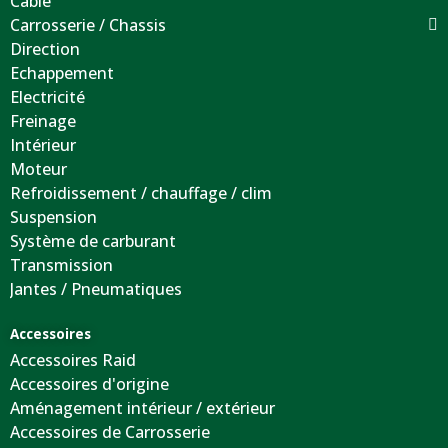
Câble
Carrosserie / Chassis
Direction
Echappement
Electricité
Freinage
Intérieur
Moteur
Refroidissement / chauffage / clim
Suspension
Système de carburant
Transmission
Jantes / Pneumatiques
Accessoires
Accessoires Raid
Accessoires d'origine
Aménagement intérieur / extérieur
Accessoires de Carrosserie