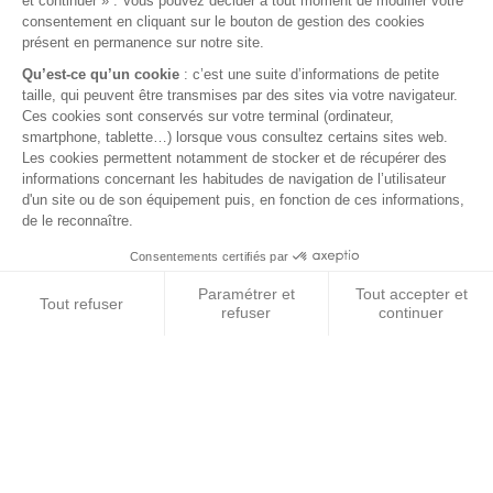
Conditions générales de vente
FAQ
© 2026 BEST OF LAND - Tous droits réservés