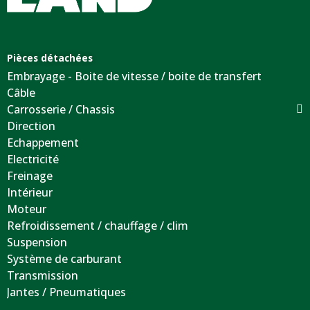
Pièces détachées
Embrayage - Boite de vitesse / boite de transfert
Câble
Carrosserie / Chassis
Direction
Echappement
Electricité
Freinage
Intérieur
Moteur
Refroidissement / chauffage / clim
Suspension
Système de carburant
Transmission
Jantes / Pneumatiques