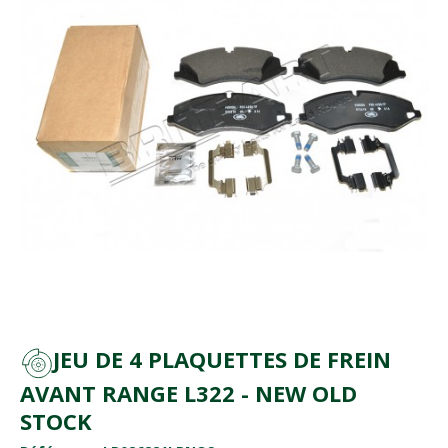
JEU DE 4 PLAQUETTES DE FREIN
AVANT RANGE L322 - NEW OLD
STOCK