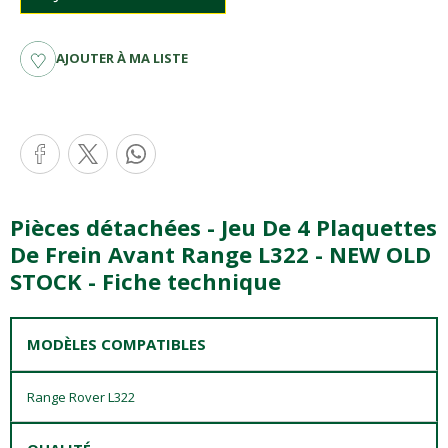
AJOUTER À MA LISTE
Pièces détachées - Jeu De 4 Plaquettes
De Frein Avant Range L322 - NEW OLD
STOCK - Fiche technique
MODÈLES COMPATIBLES
Range Rover L322