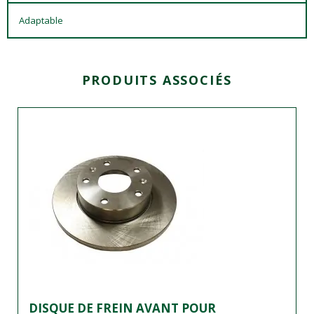
Adaptable
PRODUITS ASSOCIÉS
DISQUE DE FREIN AVANT POUR