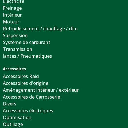
Electricité
Freinage
Intérieur
Moteur
Refroidissement / chauffage / clim
Suspension
Système de carburant
Transmission
Jantes / Pneumatiques
Accessoires
Accessoires Raid
Accessoires d'origine
Aménagement intérieur / extérieur
Accessoires de Carrosserie
Divers
Accessoires électriques
Optimisation
Outillage