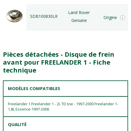
Land Rover
SDB100830LR
Origine
i
Genuine
Pièces détachées - Disque de frein
avant pour FREELANDER 1 - Fiche
technique
MODÈLES COMPATIBLES
Freelander 1 Freelander 1 - 2L TD tcie - 1997-2000 Freelander 1-
1,8L Essence-1997-2006
QUALITÉ