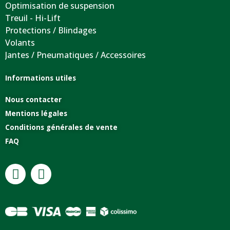
Optimisation de suspension
Treuil - Hi-Lift
Protections / Blindages
Volants
Jantes / Pneumatiques / Accessoires
Informations utiles
Nous contacter
Mentions légales
Conditions générales de vente
FAQ