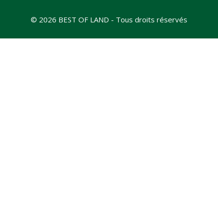
© 2026 BEST OF LAND - Tous droits réservés