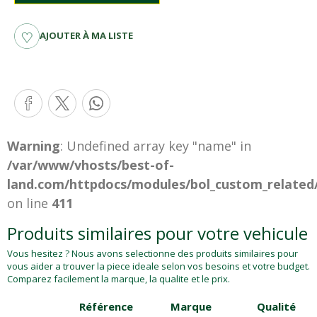
AJOUTER À MA LISTE
Warning
: Undefined array key "name" in
/var/www/vhosts/best-of-
land.com/httpdocs/modules/bol_custom_related
on line
411
Produits similaires pour votre vehicule
Vous hesitez ? Nous avons selectionne des produits similaires pour
vous aider a trouver la piece ideale selon vos besoins et votre budget.
Comparez facilement la marque, la qualite et le prix.
Référence
Marque
Qualité