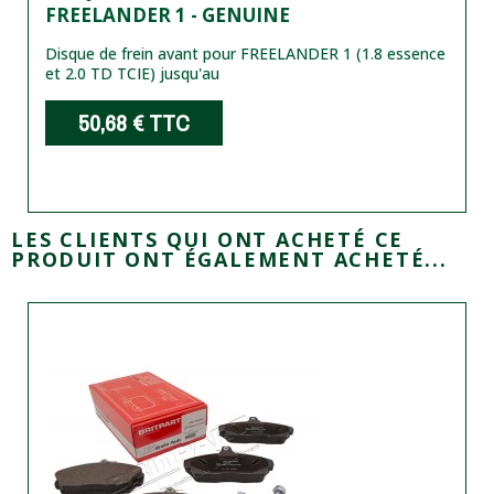
FREELANDER 1 - GENUINE
Disque de frein avant pour FREELANDER 1 (1.8 essence
et 2.0 TD TCIE) jusqu'au
50,68 €
TTC
LES CLIENTS QUI ONT ACHETÉ CE
PRODUIT ONT ÉGALEMENT ACHETÉ...