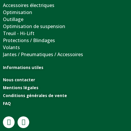
Accessoires électriques
Optimisation
Outillage
Optimisation de suspension
Treuil - Hi-Lift
Protections / Blindages
Volants
Jantes / Pneumatiques / Accessoires
Informations utiles
Nous contacter
Mentions légales
Conditions générales de vente
FAQ