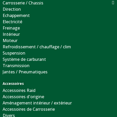
Carrosserie / Chassis
Direction
Echappement
Electricité
Freinage
Intérieur
Moteur
Refroidissement / chauffage / clim
Suspension
Système de carburant
Transmission
Jantes / Pneumatiques
Accessoires
Accessoires Raid
Accessoires d'origine
Aménagement intérieur / extérieur
Accessoires de Carrosserie
Divers