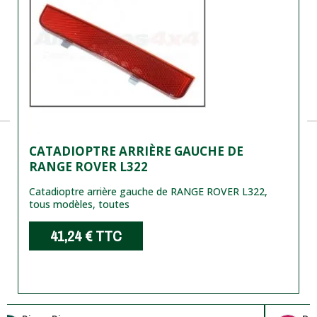
CATADIOPTRE ARRIÈRE GAUCHE DE
RANGE ROVER L322
Catadioptre arrière gauche de RANGE ROVER L322,
tous modèles, toutes
41,24 €
TTC