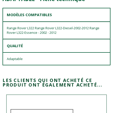
MODÈLES COMPATIBLES
Range Rover L322 Range Rover L322-Diesel-2002-2012 Range
Rover L322-Essence - 2002 - 2012
QUALITÉ
Adaptable
LES CLIENTS QUI ONT ACHETÉ CE
PRODUIT ONT ÉGALEMENT ACHETÉ...