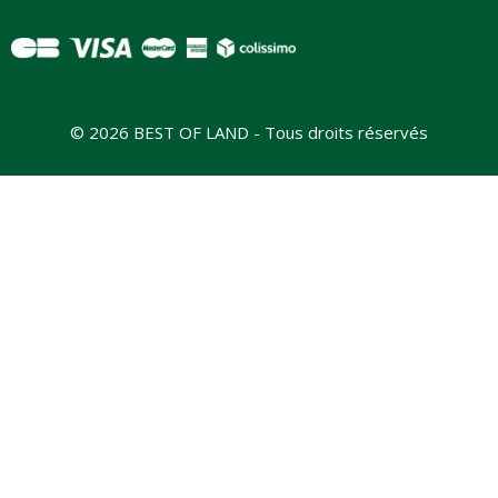
© 2026 BEST OF LAND - Tous droits réservés